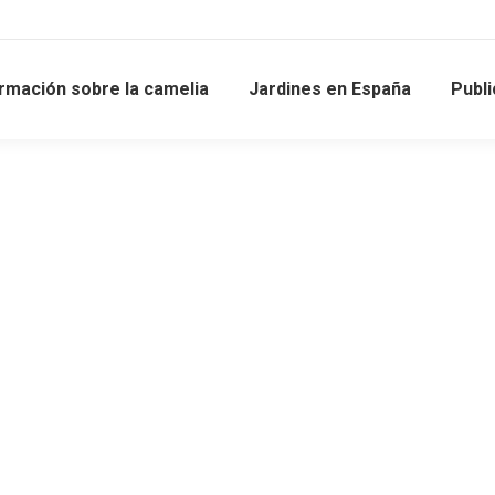
rmación sobre la camelia
Jardines en España
Publ