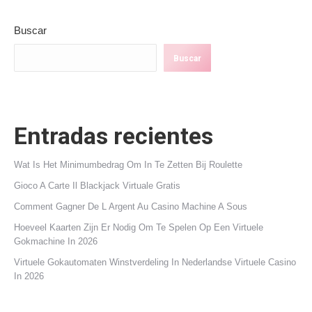
Buscar
Buscar
Entradas recientes
Wat Is Het Minimumbedrag Om In Te Zetten Bij Roulette
Gioco A Carte Il Blackjack Virtuale Gratis
Comment Gagner De L Argent Au Casino Machine A Sous
Hoeveel Kaarten Zijn Er Nodig Om Te Spelen Op Een Virtuele
Gokmachine In 2026
Virtuele Gokautomaten Winstverdeling In Nederlandse Virtuele Casino
In 2026