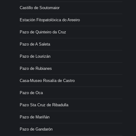
Castillo de Soutomaior
Estación Fitopatolóxica do Areeiro
Pazo de Quinteiro da Cruz
Pazo de A Saleta
Pazo de Lourizán
Pazo de Rubianes
Casa-Museo Rosalía de Castro
Pazo de Oca
Pazo Sta Cruz de Ribadulla
Pazo de Mariñán
Pazo de Gandarón