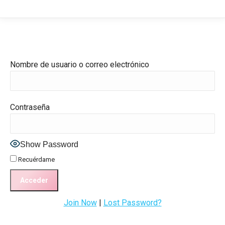
Nombre de usuario o correo electrónico
Contraseña
Show Password
Recuérdame
Join Now
|
Lost Password?