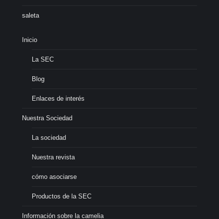
saleta
Inicio
La SEC
Blog
Enlaces de interés
Nuestra Sociedad
La sociedad
Nuestra revista
cómo asociarse
Productos de la SEC
Información sobre la camelia