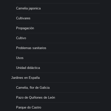
Camelia japonica
Cultivares
Propagación
Cultivo
Problemas sanitarios
Usos
Unidad didáctica
Jardines en España
Camelia, flor de Galicia
Pazo de Quiñones de León
Parque do Castro