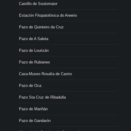
Castillo de Soutomaior
Estación Fitopatolóxica do Areeiro
Pazo de Quinteiro da Cruz
Pazo de A Saleta
Pazo de Lourizán
Pazo de Rubianes
Casa-Museo Rosalía de Castro
Pazo de Oca
Pazo Sta Cruz de Ribadulla
Pazo de Mariñán
Pazo de Gandarón