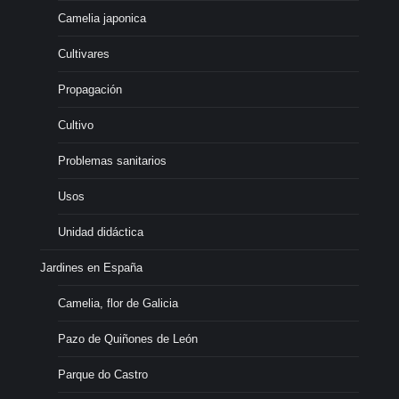
Camelia japonica
Cultivares
Propagación
Cultivo
Problemas sanitarios
Usos
Unidad didáctica
Jardines en España
Camelia, flor de Galicia
Pazo de Quiñones de León
Parque do Castro