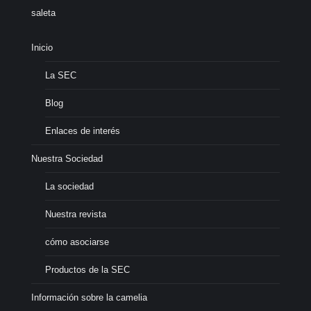
saleta
Inicio
La SEC
Blog
Enlaces de interés
Nuestra Sociedad
La sociedad
Nuestra revista
cómo asociarse
Productos de la SEC
Información sobre la camelia