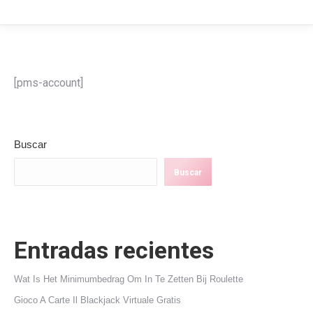
[pms-account]
Buscar
Buscar
Entradas recientes
Wat Is Het Minimumbedrag Om In Te Zetten Bij Roulette
Gioco A Carte Il Blackjack Virtuale Gratis