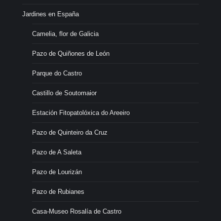
Jardines en España
Camelia, flor de Galicia
Pazo de Quiñones de León
Parque do Castro
Castillo de Soutomaior
Estación Fitopatolóxica do Areeiro
Pazo de Quinteiro da Cruz
Pazo de A Saleta
Pazo de Lourizán
Pazo de Rubianes
Casa-Museo Rosalía de Castro