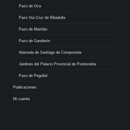
Pazo de Oca
Pazo Sta Cruz de Ribadulla
Pazo de Mariñán
Pazo de Gandarón
Alameda de Santiago de Compostela
Jardines del Palacio Provincial de Pontevedra
Pazo de Pegullal
Publicaciones
Mi cuenta