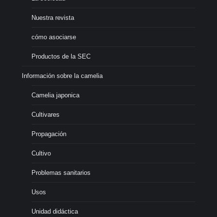
Nuestra revista
cómo asociarse
Productos de la SEC
Información sobre la camelia
Camelia japonica
Cultivares
Propagación
Cultivo
Problemas sanitarios
Usos
Unidad didáctica