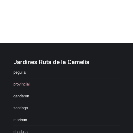
Jardines Ruta de la Camelia
pegullal
provincial
gandaron
santiago
marinan
ribadulla