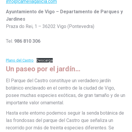
info@cameliagalicia.com
Ayuntamiento de Vigo – Departamento de Parques y
Jardines
Praza do Rei, 1 – 36202 Vigo (Pontevedra)
Tel.
986 810 306
Plano del Castro
Descarga
Un paseo por el jardín…
El Parque del Castro constituye un verdadero jardín
botánico enclavado en el centro de la ciudad de Vigo,
posee muchas especies exóticas, de gran tamaño y de un
importante valor ornamental.
Hasta este entorno podemos seguir la senda botánica de
las frondosas del parque del Castro que señaliza un
recorrido por más de treinta especies diferentes. Se