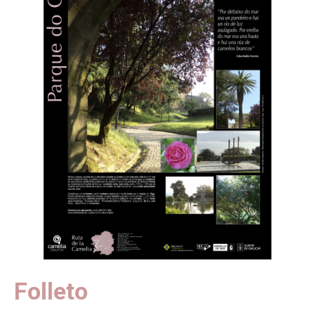
Folleto