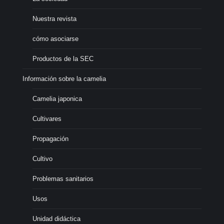
Nuestra revista
cómo asociarse
Productos de la SEC
Información sobre la camelia
Camelia japonica
Cultivares
Propagación
Cultivo
Problemas sanitarios
Usos
Unidad didáctica