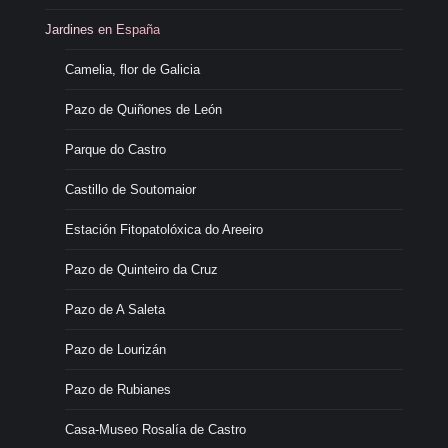
Jardines en España
Camelia, flor de Galicia
Pazo de Quiñones de León
Parque do Castro
Castillo de Soutomaior
Estación Fitopatolóxica do Areeiro
Pazo de Quinteiro da Cruz
Pazo de A Saleta
Pazo de Lourizán
Pazo de Rubianes
Casa-Museo Rosalía de Castro