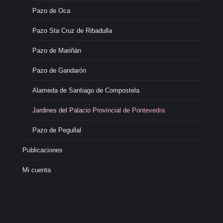
Pazo de Oca
Pazo Sta Cruz de Ribadulla
Pazo de Mariñán
Pazo de Gandarón
Alameda de Santiago de Compostela
Jardines del Palacio Provincial de Pontevedra
Pazo de Pegullal
Publicaciones
Mi cuenta