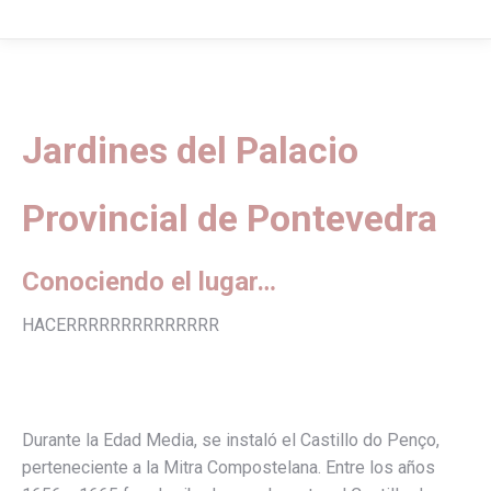
Jardines del Palacio
Provincial de Pontevedra
Conociendo el lugar…
HACERRRRRRRRRRRRRR
Durante la Edad Media, se instaló el Castillo do Penço,
perteneciente a la Mitra Compostelana. Entre los años