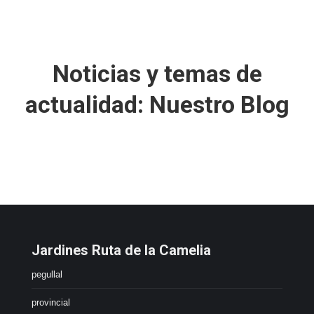
Noticias y temas de
actualidad: Nuestro Blog
Jardines Ruta de la Camelia
pegullal
provincial