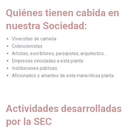
Quiénes tienen cabida en
nuestra Sociedad:
Viveristas de camelia
Coleccionistas
Artistas, escribtores, paisajistas, arquitectos…
Empresas vinculadas a esta planta
Instituciones públicas
Aficionados y amantes de esta maravillosa planta
Actividades desarrolladas
por la SEC