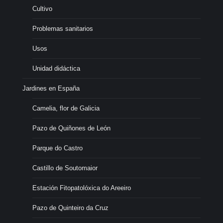
Cultivo
Problemas sanitarios
Usos
Unidad didáctica
Jardines en España
Camelia, flor de Galicia
Pazo de Quiñones de León
Parque do Castro
Castillo de Soutomaior
Estación Fitopatolóxica do Areeiro
Pazo de Quinteiro da Cruz