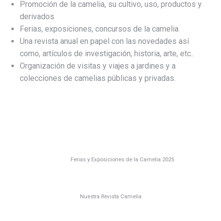
Promoción de la camelia, su cultivo, uso, productos y
derivados
Ferias, exposiciones, concursos de la camelia
Una revista anual en papel con las novedades así
como, artículos de investigación, historia, arte, etc..
Organización de visitas y viajes a jardines y a
colecciones de camelias públicas y privadas.
Ferias y Exposiciones de la Camelia 2025
Nuestra Revista Camelia