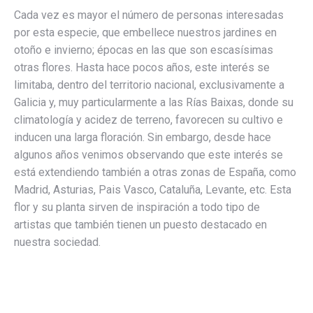
Cada vez es mayor el número de personas interesadas
por esta especie, que embellece nuestros jardines en
otoño e invierno; épocas en las que son escasísimas
otras flores. Hasta hace pocos años, este interés se
limitaba, dentro del territorio nacional, exclusivamente a
Galicia y, muy particularmente a las Rías Baixas, donde su
climatología y acidez de terreno, favorecen su cultivo e
inducen una larga floración. Sin embargo, desde hace
algunos años venimos observando que este interés se
está extendiendo también a otras zonas de España, como
Madrid, Asturias, Pais Vasco, Cataluña, Levante, etc. Esta
flor y su planta sirven de inspiración a todo tipo de
artistas que también tienen un puesto destacado en
nuestra sociedad.