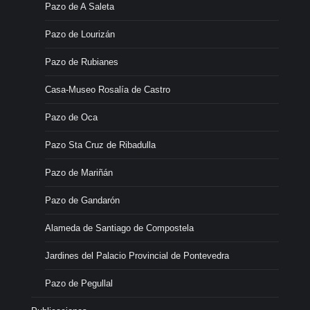
Pazo de A Saleta
Pazo de Lourizán
Pazo de Rubianes
Casa-Museo Rosalía de Castro
Pazo de Oca
Pazo Sta Cruz de Ribadulla
Pazo de Mariñán
Pazo de Gandarón
Alameda de Santiago de Compostela
Jardines del Palacio Provincial de Pontevedra
Pazo de Pegullal