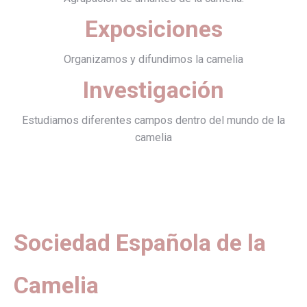
Exposiciones
Organizamos y difundimos la camelia
Investigación
Estudiamos diferentes campos dentro del mundo de la
camelia
Sociedad Española de la
Camelia