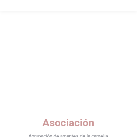
Asociación
Agrupación de amantes de la camelia.