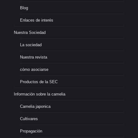
Blog
Enlaces de interés
Nuestra Sociedad
La sociedad
Nuestra revista
cómo asociarse
Productos de la SEC
Información sobre la camelia
Camelia japonica
Cultivares
Propagación