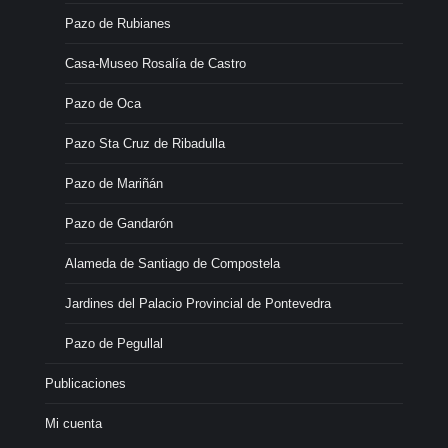
Pazo de Rubianes
Casa-Museo Rosalía de Castro
Pazo de Oca
Pazo Sta Cruz de Ribadulla
Pazo de Mariñán
Pazo de Gandarón
Alameda de Santiago de Compostela
Jardines del Palacio Provincial de Pontevedra
Pazo de Pegullal
Publicaciones
Mi cuenta