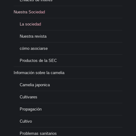
Nuestra Sociedad
La sociedad
Nuestra revista
cómo asociarse
Productos de la SEC
Información sobre la camelia
Camelia japonica
Cultivares
Propagación
Cultivo
Problemas sanitarios