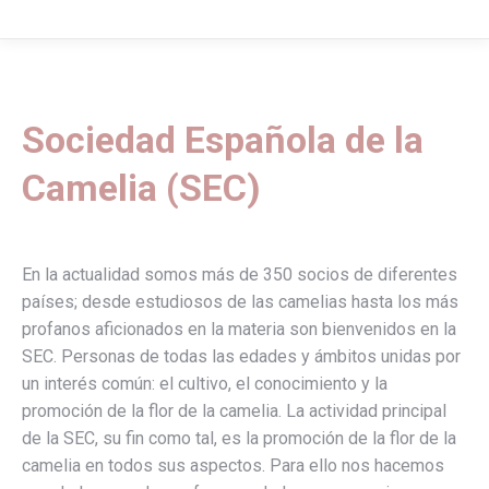
Sociedad Española de la
Camelia (SEC)
En la actualidad somos más de 350 socios de diferentes
países; desde estudiosos de las camelias hasta los más
profanos aficionados en la materia son bienvenidos en la
SEC. Personas de todas las edades y ámbitos unidas por
un interés común: el cultivo, el conocimiento y la
promoción de la flor de la camelia. La actividad principal
de la SEC, su fin como tal, es la promoción de la flor de la
camelia en todos sus aspectos. Para ello nos hacemos