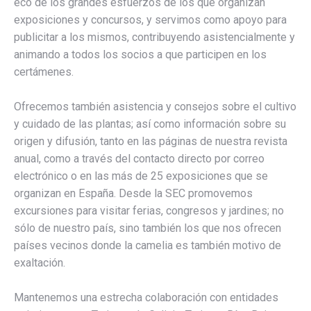
eco de los grandes esfuerzos de los que organizan
exposiciones y concursos, y servimos como apoyo para
publicitar a los mismos, contribuyendo asistencialmente y
animando a todos los socios a que participen en los
certámenes.
Ofrecemos también asistencia y consejos sobre el cultivo
y cuidado de las plantas; así como información sobre su
origen y difusión, tanto en las páginas de nuestra revista
anual, como a través del contacto directo por correo
electrónico o en las más de 25 exposiciones que se
organizan en España. Desde la SEC promovemos
excursiones para visitar ferias, congresos y jardines; no
sólo de nuestro país, sino también los que nos ofrecen
países vecinos donde la camelia es también motivo de
exaltación.
Mantenemos una estrecha colaboración con entidades