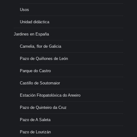
Usos
Unidad didáctica
Jardines en España
Camelia, flor de Galicia
Pazo de Quiñones de León
Parque do Castro
Castillo de Soutomaior
Estación Fitopatolóxica do Areeiro
Pazo de Quinteiro da Cruz
Pazo de A Saleta
Pazo de Lourizán