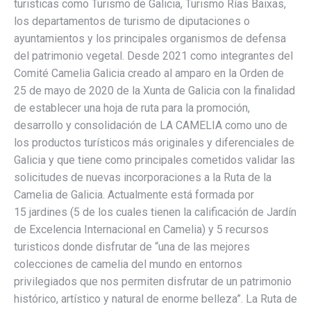
turisticas como Turismo de Galicia, Turismo Rías Baixas,
los departamentos de turismo de diputaciones o
ayuntamientos y los principales organismos de defensa
del patrimonio vegetal. Desde 2021 como integrantes del
Comité Camelia Galicia creado al amparo en la Orden de
25 de mayo de 2020 de la Xunta de Galicia con la finalidad
de establecer una hoja de ruta para la promoción,
desarrollo y consolidación de LA CAMELIA como uno de
los productos turísticos más originales y diferenciales de
Galicia y que tiene como principales cometidos validar las
solicitudes de nuevas incorporaciones a la Ruta de la
Camelia de Galicia. Actualmente está formada por
15 jardines (5 de los cuales tienen la calificación de Jardín
de Excelencia Internacional en Camelia) y 5 recursos
turisticos donde disfrutar de “una de las mejores
colecciones de camelia del mundo en entornos
privilegiados que nos permiten disfrutar de un patrimonio
histórico, artístico y natural de enorme belleza”. La Ruta de