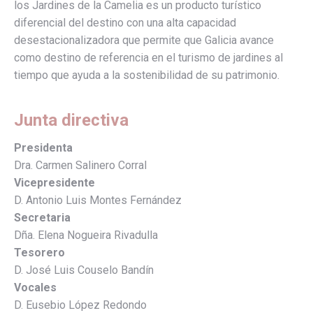
los Jardines de la Camelia es un producto turístico
diferencial del destino con una alta capacidad
desestacionalizadora que permite que Galicia avance
como destino de referencia en el turismo de jardines al
tiempo que ayuda a la sostenibilidad de su patrimonio.
Junta directiva
Presidenta
Dra. Carmen Salinero Corral
Vicepresidente
D. Antonio Luis Montes Fernández
Secretaria
Dña. Elena Nogueira Rivadulla
Tesorero
D. José Luis Couselo Bandín
Vocales
D. Eusebio López Redondo