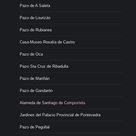
Pazo de A Saleta
Pazo de Lourizán
Pazo de Rubianes
Casa-Museo Rosalía de Castro
Pazo de Oca
Pazo Sta Cruz de Ribadulla
Pazo de Mariñán
Pazo de Gandarón
Alameda de Santiago de Compostela
Jardines del Palacio Provincial de Pontevedra
Pazo de Pegullal