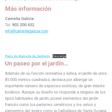
Más información
Camelia Galicia
Tel.
902 200 432
info@cameliagalicia.com
Plano de Alameda de_Santiago
Descarga
Un paseo por el jardín…
Además de su función recreativa y lúdica, el jardín de unos
85.000 metros cuadrados, destaca por albergar un
importante número de especies exóticas, de gran interés
botánico. Aunque su diseño no responde a ninguno de los
tipos habituales de jardín, posee elementos del jardín
francés como los parterres simétricos y los setos y
elementos del inglés como la Carballeira de Santa Susana.