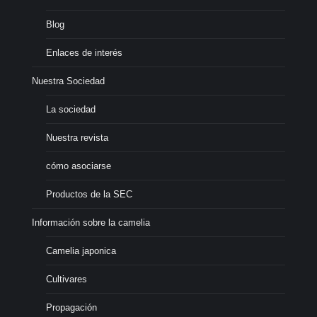
Blog
Enlaces de interés
Nuestra Sociedad
La sociedad
Nuestra revista
cómo asociarse
Productos de la SEC
Información sobre la camelia
Camelia japonica
Cultivares
Propagación