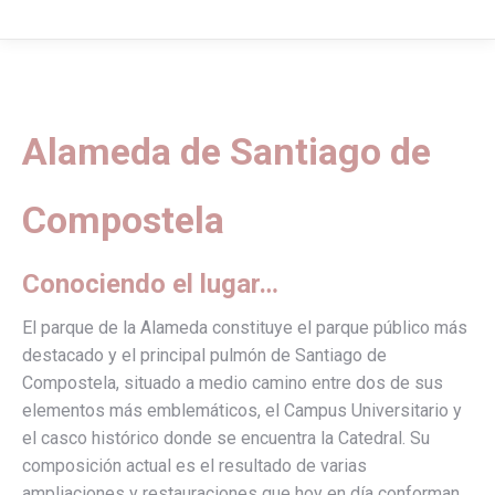
Alameda de Santiago de
Compostela
Conociendo el lugar…
El parque de la Alameda constituye el parque público más
destacado y el principal pulmón de Santiago de
Compostela, situado a medio camino entre dos de sus
elementos más emblemáticos, el Campus Universitario y
el casco histórico donde se encuentra la Catedral. Su
composición actual es el resultado de varias
ampliaciones y restauraciones que hoy en día conforman