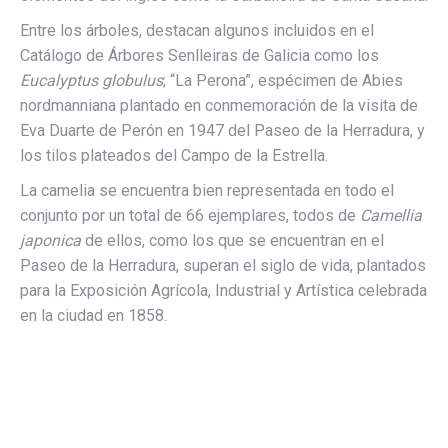
Entre los árboles, destacan algunos incluidos en el
Catálogo de Árbores Senlleiras de Galicia como los
Eucalyptus globulus
; “La Perona”, espécimen de Abies
nordmanniana plantado en conmemoración de la visita de
Eva Duarte de Perón en 1947 del Paseo de la Herradura, y
los tilos plateados del Campo de la Estrella.
La camelia se encuentra bien representada en todo el
conjunto por un total de 66 ejemplares, todos de
Camellia
japonica
de ellos, como los que se encuentran en el
Paseo de la Herradura, superan el siglo de vida, plantados
para la Exposición Agrícola, Industrial y Artística celebrada
en la ciudad en 1858.