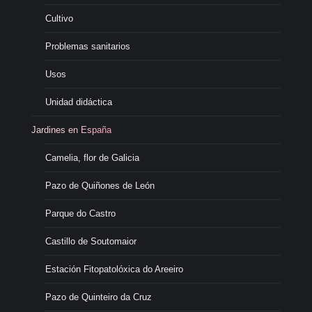
Cultivo
Problemas sanitarios
Usos
Unidad didáctica
Jardines en España
Camelia, flor de Galicia
Pazo de Quiñones de León
Parque do Castro
Castillo de Soutomaior
Estación Fitopatolóxica do Areeiro
Pazo de Quinteiro da Cruz