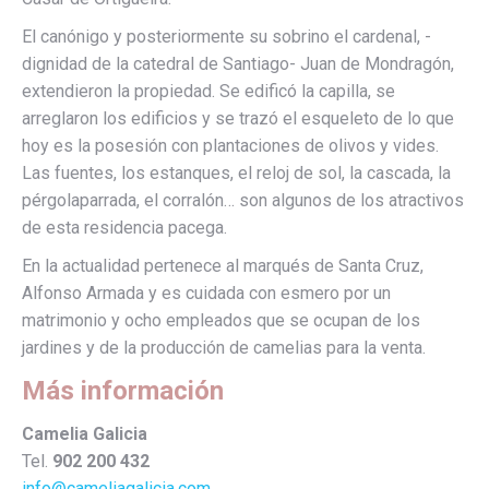
El canónigo y posteriormente su sobrino el cardenal, -
dignidad de la catedral de Santiago- Juan de Mondragón,
extendieron la propiedad. Se edificó la capilla, se
arreglaron los edificios y se trazó el esqueleto de lo que
hoy es la posesión con plantaciones de olivos y vides.
Las fuentes, los estanques, el reloj de sol, la cascada, la
pérgolaparrada, el corralón… son algunos de los atractivos
de esta residencia pacega.
En la actualidad pertenece al marqués de Santa Cruz,
Alfonso Armada y es cuidada con esmero por un
matrimonio y ocho empleados que se ocupan de los
jardines y de la producción de camelias para la venta.
Más información
Camelia Galicia
Tel.
902 200 432
info@cameliagalicia.com