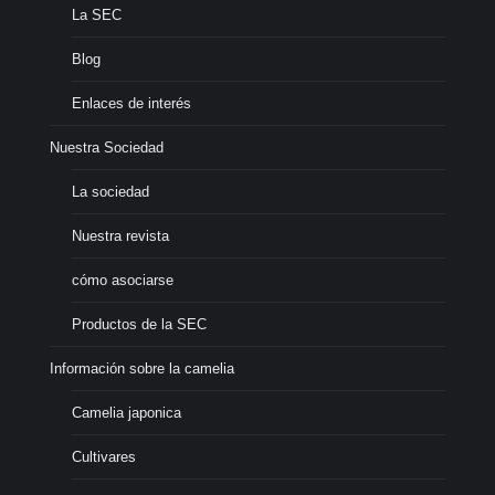
La SEC
Blog
Enlaces de interés
Nuestra Sociedad
La sociedad
Nuestra revista
cómo asociarse
Productos de la SEC
Información sobre la camelia
Camelia japonica
Cultivares