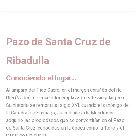
Pazo de Santa Cruz de
Ribadulla
Conociendo el lugar…
Al amparo del Pico Sacro, en el margen coruñés del río
Ulla (Vedra), se encuentra emplazado este singular pazo.
Su historia se remonta al siglo XVI, cuando el canónigo de
la Catedral de Santiago, Juan Ibáñez de Mondragón,
adquirió las propiedades que se convertirían en el Pazo
de Santa Cruz, conocidas en la época como la Torre y el
Casar de Ortigueira.