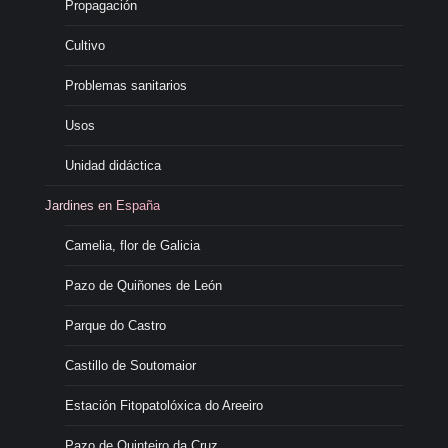
Propagación
Cultivo
Problemas sanitarios
Usos
Unidad didáctica
Jardines en España
Camelia, flor de Galicia
Pazo de Quiñones de León
Parque do Castro
Castillo de Soutomaior
Estación Fitopatolóxica do Areeiro
Pazo de Quinteiro da Cruz