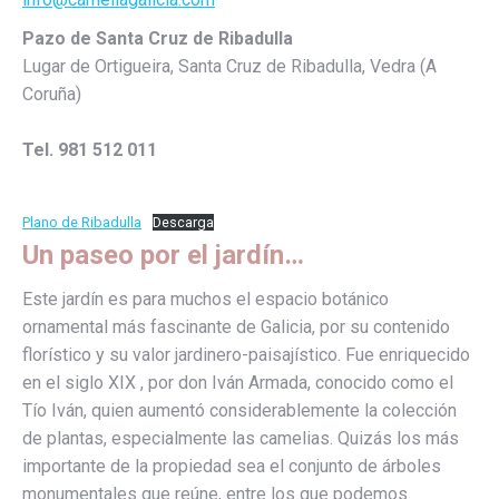
Pazo de Santa Cruz de Ribadulla
Lugar de Ortigueira, Santa Cruz de Ribadulla, Vedra (A
Coruña)
Tel.
981 512 011
Plano de Ribadulla
Descarga
Un paseo por el jardín…
Este jardín es para muchos el espacio botánico
ornamental más fascinante de Galicia, por su contenido
florístico y su valor jardinero-paisajístico. Fue enriquecido
en el siglo XIX , por don Iván Armada, conocido como el
Tío Iván, quien aumentó considerablemente la colección
de plantas, especialmente las camelias. Quizás los más
importante de la propiedad sea el conjunto de árboles
monumentales que reúne, entre los que podemos