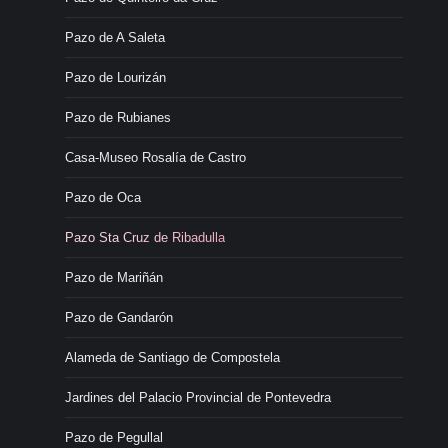
Pazo de A Saleta
Pazo de Lourizán
Pazo de Rubianes
Casa-Museo Rosalía de Castro
Pazo de Oca
Pazo Sta Cruz de Ribadulla
Pazo de Mariñán
Pazo de Gandarón
Alameda de Santiago de Compostela
Jardines del Palacio Provincial de Pontevedra
Pazo de Pegullal