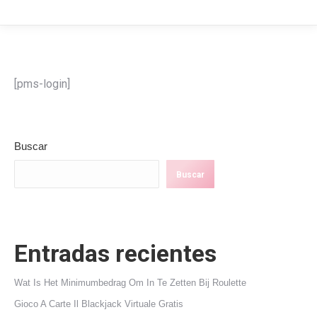
[pms-login]
Buscar
Buscar
Entradas recientes
Wat Is Het Minimumbedrag Om In Te Zetten Bij Roulette
Gioco A Carte Il Blackjack Virtuale Gratis