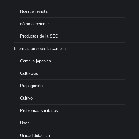
Nuestra revista
cómo asociarse
Productos de la SEC
Información sobre la camelia
Camelia japonica
Cultivares
Propagación
Cultivo
Problemas sanitarios
Usos
Unidad didáctica