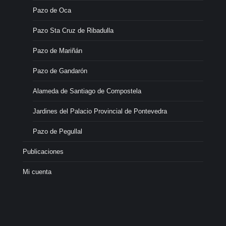
Pazo de Oca
Pazo Sta Cruz de Ribadulla
Pazo de Mariñán
Pazo de Gandarón
Alameda de Santiago de Compostela
Jardines del Palacio Provincial de Pontevedra
Pazo de Pegullal
Publicaciones
Mi cuenta