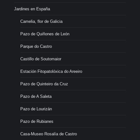
Jardines en España
Camelia, flor de Galicia
Pazo de Quiñones de León
Parque do Castro
Castillo de Soutomaior
Estación Fitopatolóxica do Areeiro
Pazo de Quinteiro da Cruz
Pazo de A Saleta
Pazo de Lourizán
Pazo de Rubianes
Casa-Museo Rosalía de Castro