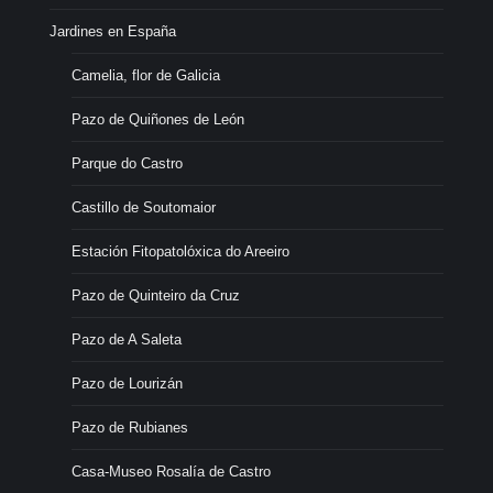
Jardines en España
Camelia, flor de Galicia
Pazo de Quiñones de León
Parque do Castro
Castillo de Soutomaior
Estación Fitopatolóxica do Areeiro
Pazo de Quinteiro da Cruz
Pazo de A Saleta
Pazo de Lourizán
Pazo de Rubianes
Casa-Museo Rosalía de Castro