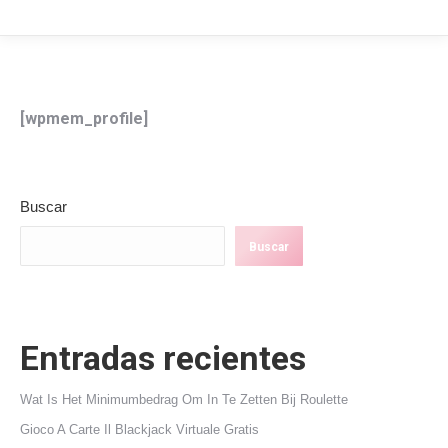
[wpmem_profile]
Buscar
Buscar
Entradas recientes
Wat Is Het Minimumbedrag Om In Te Zetten Bij Roulette
Gioco A Carte Il Blackjack Virtuale Gratis