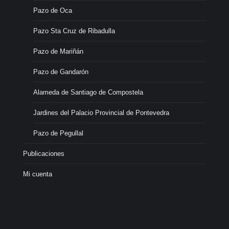
Pazo de Oca
Pazo Sta Cruz de Ribadulla
Pazo de Mariñán
Pazo de Gandarón
Alameda de Santiago de Compostela
Jardines del Palacio Provincial de Pontevedra
Pazo de Pegullal
Publicaciones
Mi cuenta