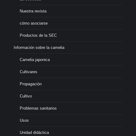
Nuestra revista
cómo asociarse
Productos de la SEC
Información sobre la camelia
Camelia japonica
Cultivares
Propagación
Cultivo
Problemas sanitarios
Usos
Unidad didáctica