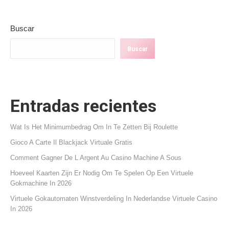
Buscar
Buscar
Entradas recientes
Wat Is Het Minimumbedrag Om In Te Zetten Bij Roulette
Gioco A Carte Il Blackjack Virtuale Gratis
Comment Gagner De L Argent Au Casino Machine A Sous
Hoeveel Kaarten Zijn Er Nodig Om Te Spelen Op Een Virtuele
Gokmachine In 2026
Virtuele Gokautomaten Winstverdeling In Nederlandse Virtuele Casino
In 2026