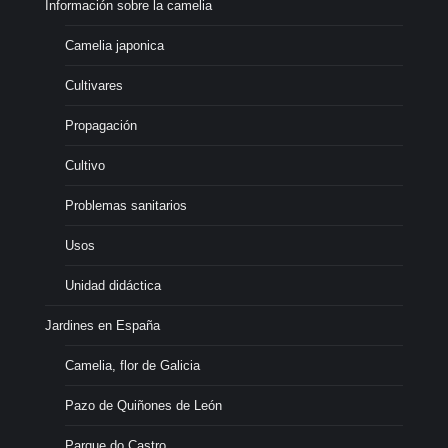
Información sobre la camelia
Camelia japonica
Cultivares
Propagación
Cultivo
Problemas sanitarios
Usos
Unidad didáctica
Jardines en España
Camelia, flor de Galicia
Pazo de Quiñones de León
Parque do Castro