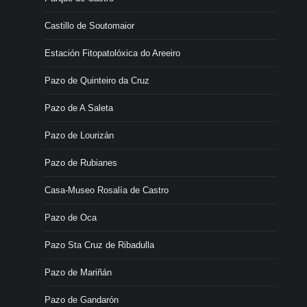
Castillo de Soutomaior
Estación Fitopatolóxica do Areeiro
Pazo de Quinteiro da Cruz
Pazo de A Saleta
Pazo de Lourizán
Pazo de Rubianes
Casa-Museo Rosalía de Castro
Pazo de Oca
Pazo Sta Cruz de Ribadulla
Pazo de Mariñán
Pazo de Gandarón