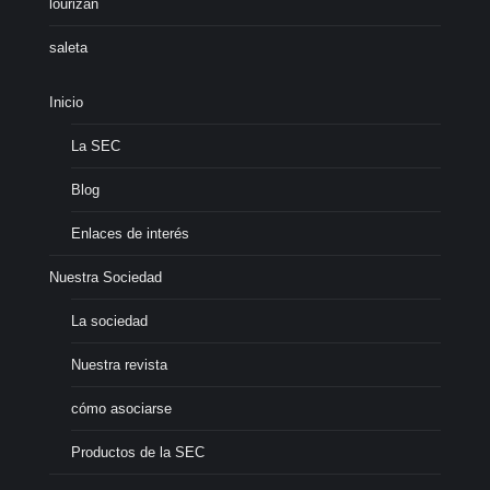
lourizan
saleta
Inicio
La SEC
Blog
Enlaces de interés
Nuestra Sociedad
La sociedad
Nuestra revista
cómo asociarse
Productos de la SEC