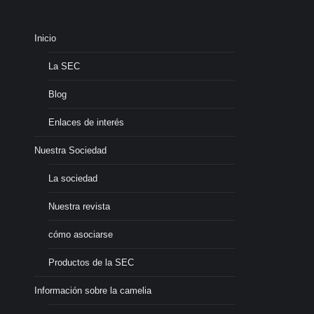
Inicio
La SEC
Blog
Enlaces de interés
Nuestra Sociedad
La sociedad
Nuestra revista
cómo asociarse
Productos de la SEC
Información sobre la camelia