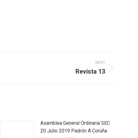
NEXT
Revista 13
Asamblea General Ordinaria SEC
20 Julio 2019 Padrón A Coruña.