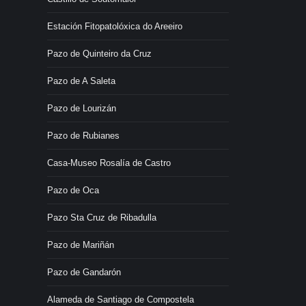
Estación Fitopatolóxica do Areeiro
Pazo de Quinteiro da Cruz
Pazo de A Saleta
Pazo de Lourizán
Pazo de Rubianes
Casa-Museo Rosalía de Castro
Pazo de Oca
Pazo Sta Cruz de Ribadulla
Pazo de Mariñán
Pazo de Gandarón
Alameda de Santiago de Compostela