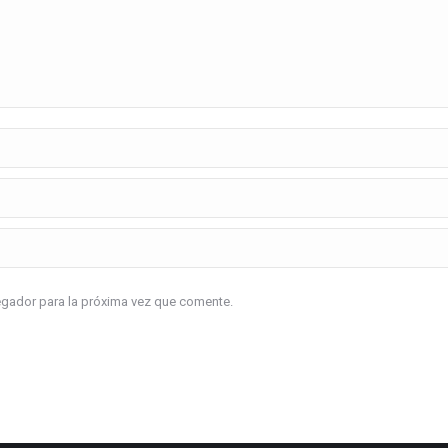
vegador para la próxima vez que comente.