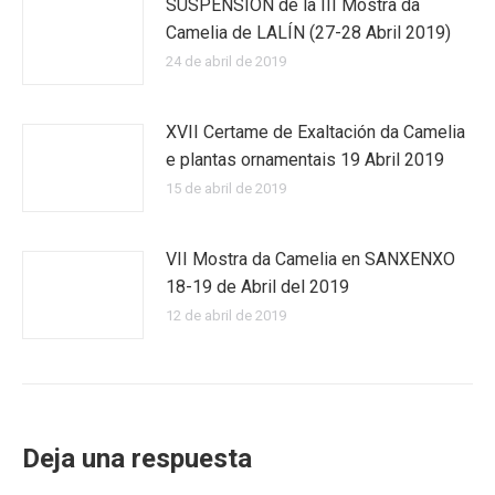
SUSPENSIÓN de la III Mostra da
Camelia de LALÍN (27-28 Abril 2019)
24 de abril de 2019
XVII Certame de Exaltación da Camelia
e plantas ornamentais 19 Abril 2019
15 de abril de 2019
VII Mostra da Camelia en SANXENXO
18-19 de Abril del 2019
12 de abril de 2019
Deja una respuesta