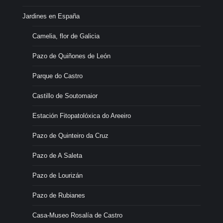
Jardines en España
Camelia, flor de Galicia
Pazo de Quiñones de León
Parque do Castro
Castillo de Soutomaior
Estación Fitopatolóxica do Areeiro
Pazo de Quinteiro da Cruz
Pazo de A Saleta
Pazo de Lourizán
Pazo de Rubianes
Casa-Museo Rosalía de Castro