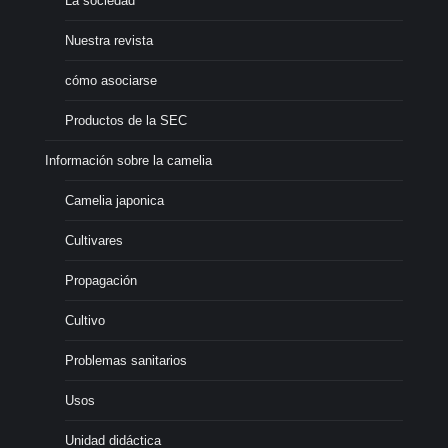
La sociedad
Nuestra revista
cómo asociarse
Productos de la SEC
Información sobre la camelia
Camelia japonica
Cultivares
Propagación
Cultivo
Problemas sanitarios
Usos
Unidad didáctica