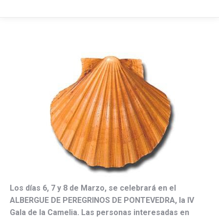
Los días 6, 7 y 8 de Marzo, se celebrará en el
ALBERGUE DE PEREGRINOS DE PONTEVEDRA, la IV
Gala de la Camelia. Las personas interesadas en