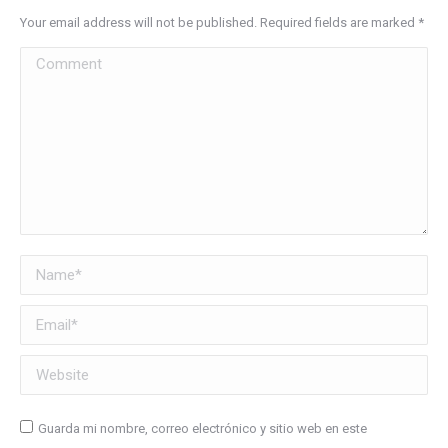
Your email address will not be published. Required fields are marked
*
Comment
Name *
Email *
Website
Guarda mi nombre, correo electrónico y sitio web en este