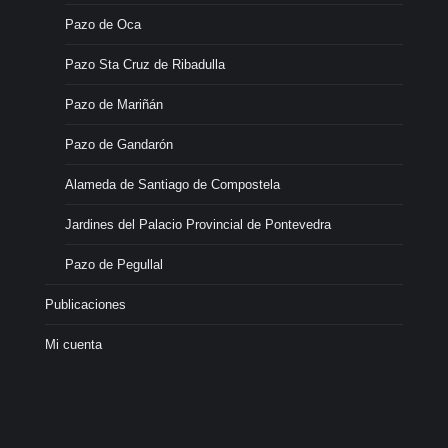
Pazo de Oca
Pazo Sta Cruz de Ribadulla
Pazo de Mariñán
Pazo de Gandarón
Alameda de Santiago de Compostela
Jardines del Palacio Provincial de Pontevedra
Pazo de Pegullal
Publicaciones
Mi cuenta