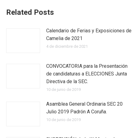
Related Posts
Calendario de Ferias y Exposiciones de
Camelia de 2021
4 de diciembre de 2021
CONVOCATORIA para la Presentación
de candidaturas a ELECCIONES Junta
Directiva de la SEC.
10 de junio de 2019
Asamblea General Ordinaria SEC 20
Julio 2019 Padrón A Coruña.
10 de junio de 2019