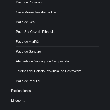
Pazo de Rubianes
Casa-Museo Rosalía de Castro
Pazo de Oca
Pazo Sta Cruz de Ribadulla
Pazo de Mariñán
Pazo de Gandarón
Alameda de Santiago de Compostela
Jardines del Palacio Provincial de Pontevedra
Pazo de Pegullal
Publicaciones
Mi cuenta