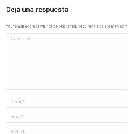
Deja una respuesta
Your email address will not be published. Required fields are marked
*
Comment
Name *
Email *
Website