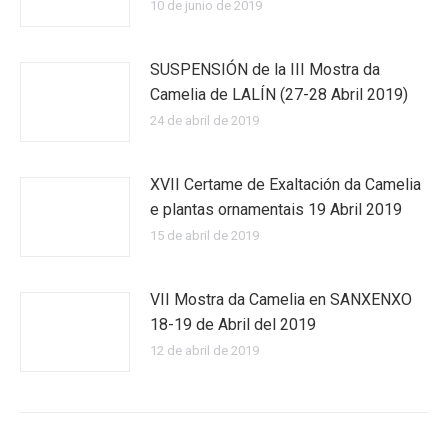
10 de junio de 2019
SUSPENSIÓN de la III Mostra da
Camelia de LALÍN (27-28 Abril 2019)
24 de abril de 2019
XVII Certame de Exaltación da Camelia
e plantas ornamentais 19 Abril 2019
15 de abril de 2019
VII Mostra da Camelia en SANXENXO
18-19 de Abril del 2019
12 de abril de 2019