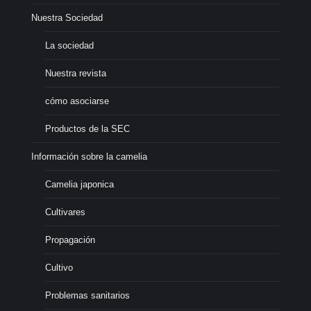
Nuestra Sociedad
La sociedad
Nuestra revista
cómo asociarse
Productos de la SEC
Información sobre la camelia
Camelia japonica
Cultivares
Propagación
Cultivo
Problemas sanitarios