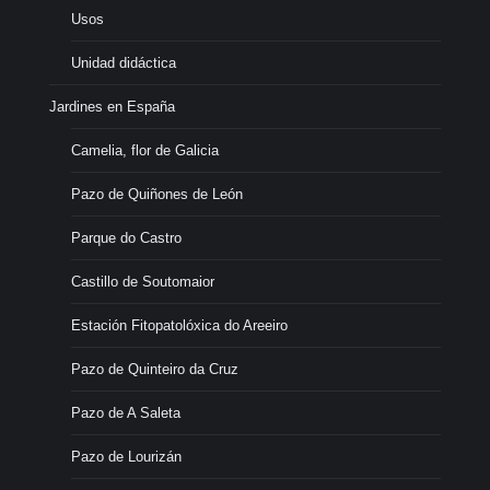
Usos
Unidad didáctica
Jardines en España
Camelia, flor de Galicia
Pazo de Quiñones de León
Parque do Castro
Castillo de Soutomaior
Estación Fitopatolóxica do Areeiro
Pazo de Quinteiro da Cruz
Pazo de A Saleta
Pazo de Lourizán