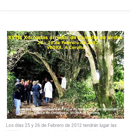
Los días 25 y 26 de Febrero de 2012 tendrán lugar las