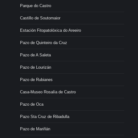
Parque do Castro
Castillo de Soutomaior
Estación Fitopatolóxica do Areeiro
Pazo de Quinteiro da Cruz
Pazo de A Saleta
Pazo de Lourizán
Pazo de Rubianes
Casa-Museo Rosalía de Castro
Pazo de Oca
Pazo Sta Cruz de Ribadulla
Pazo de Mariñán