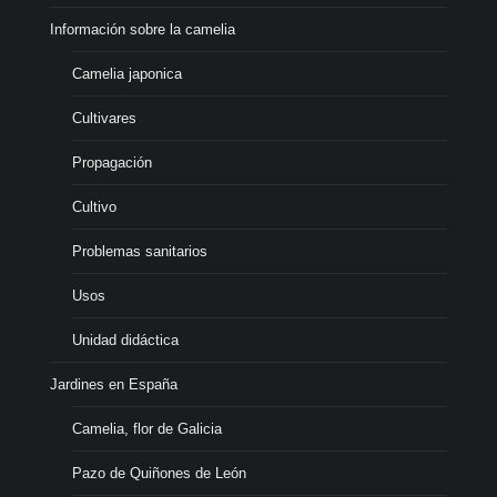
Información sobre la camelia
Camelia japonica
Cultivares
Propagación
Cultivo
Problemas sanitarios
Usos
Unidad didáctica
Jardines en España
Camelia, flor de Galicia
Pazo de Quiñones de León