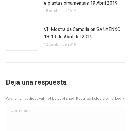
e plantas ornamentais 19 Abril 2019
15 de abril de 2019
VII Mostra da Camelia en SANXENXO
18-19 de Abril del 2019
12 de abril de 2019
Deja una respuesta
Your email address will not be published. Required fields are marked
*
Comment