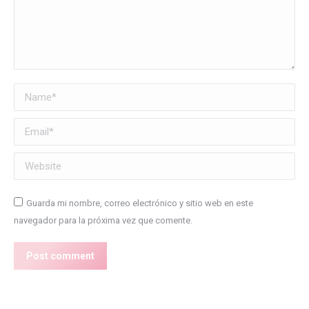
Name *
Email *
Website
Guarda mi nombre, correo electrónico y sitio web en este
navegador para la próxima vez que comente.
Post comment