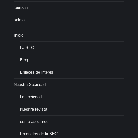
lourizan
saleta
Inicio
La SEC
Blog
Enlaces de interés
Nuestra Sociedad
La sociedad
Nuestra revista
cómo asociarse
Productos de la SEC