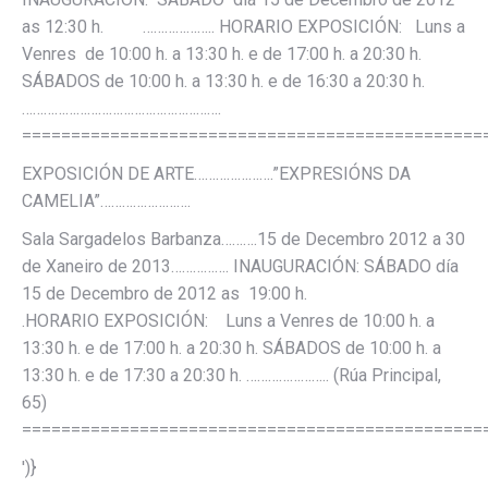
as 12:30 h. ……………….. HORARIO EXPOSICIÓN: Luns a
Venres de 10:00 h. a 13:30 h. e de 17:00 h. a 20:30 h.
SÁBADOS de 10:00 h. a 13:30 h. e de 16:30 a 20:30 h.
……………………………………………….
===============================================
EXPOSICIÓN DE ARTE………………….”EXPRESIÓNS DA
CAMELIA”…………………….
Sala Sargadelos Barbanza……….15 de Decembro 2012 a 30
de Xaneiro de 2013……………. INAUGURACIÓN: SÁBADO día
15 de Decembro de 2012 as 19:00 h.
.HORARIO EXPOSICIÓN: Luns a Venres de 10:00 h. a
13:30 h. e de 17:00 h. a 20:30 h. SÁBADOS de 10:00 h. a
13:30 h. e de 17:30 a 20:30 h. ………………….. (Rúa Principal,
65)
===============================================
')}