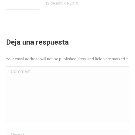
12 de abril de 2019
Deja una respuesta
Your email address will not be published. Required fields are marked
*
Comment
Name *