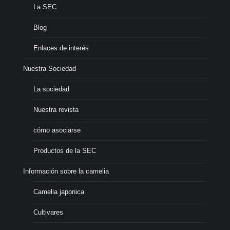
La SEC
Blog
Enlaces de interés
Nuestra Sociedad
La sociedad
Nuestra revista
cómo asociarse
Productos de la SEC
Información sobre la camelia
Camelia japonica
Cultivares