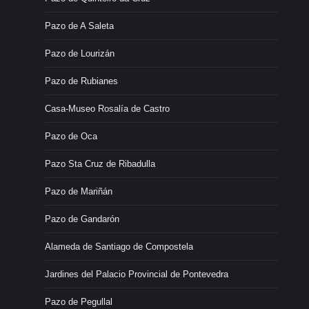
Pazo de A Saleta
Pazo de Lourizán
Pazo de Rubianes
Casa-Museo Rosalía de Castro
Pazo de Oca
Pazo Sta Cruz de Ribadulla
Pazo de Mariñán
Pazo de Gandarón
Alameda de Santiago de Compostela
Jardines del Palacio Provincial de Pontevedra
Pazo de Pegullal