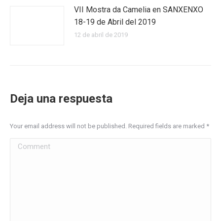
VII Mostra da Camelia en SANXENXO
18-19 de Abril del 2019
12 de abril de 2019
Deja una respuesta
Your email address will not be published. Required fields are marked
*
Comment