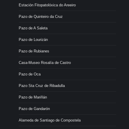
Estación Fitopatolóxica do Areeiro
Pazo de Quinteiro da Cruz
Pazo de A Saleta
Pazo de Lourizán
Pazo de Rubianes
Casa-Museo Rosalía de Castro
Pazo de Oca
Pazo Sta Cruz de Ribadulla
Pazo de Mariñán
Pazo de Gandarón
Alameda de Santiago de Compostela