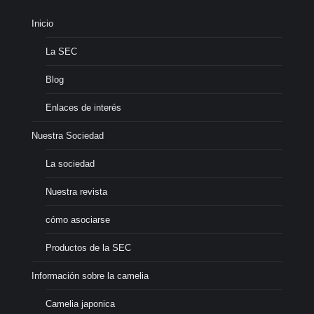
Inicio
La SEC
Blog
Enlaces de interés
Nuestra Sociedad
La sociedad
Nuestra revista
cómo asociarse
Productos de la SEC
Información sobre la camelia
Camelia japonica