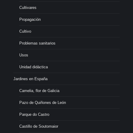
Cultivares
Propagación
Cultivo
Problemas sanitarios
Usos
Unidad didáctica
Jardines en España
Camelia, flor de Galicia
Pazo de Quiñones de León
Parque do Castro
Castillo de Soutomaior