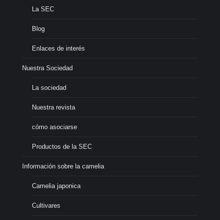
La SEC
Blog
Enlaces de interés
Nuestra Sociedad
La sociedad
Nuestra revista
cómo asociarse
Productos de la SEC
Información sobre la camelia
Camelia japonica
Cultivares