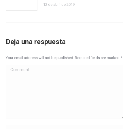
12 de abril de 2019
Deja una respuesta
Your email address will not be published. Required fields are marked
*
Comment
Name *