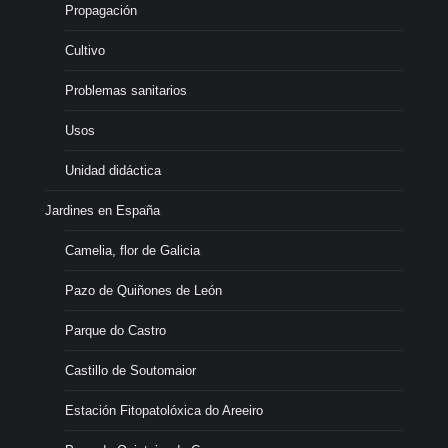
Propagación
Cultivo
Problemas sanitarios
Usos
Unidad didáctica
Jardines en España
Camelia, flor de Galicia
Pazo de Quiñones de León
Parque do Castro
Castillo de Soutomaior
Estación Fitopatolóxica do Areeiro