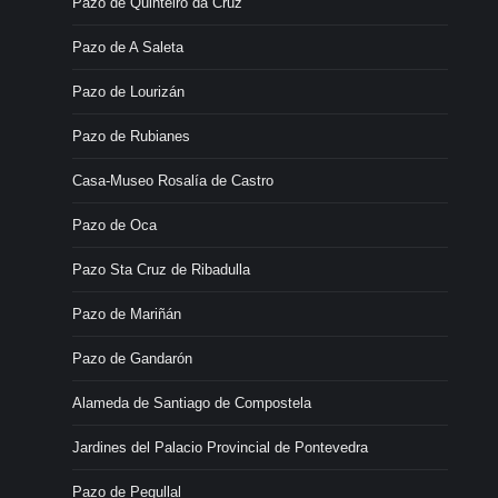
Pazo de Quinteiro da Cruz
Pazo de A Saleta
Pazo de Lourizán
Pazo de Rubianes
Casa-Museo Rosalía de Castro
Pazo de Oca
Pazo Sta Cruz de Ribadulla
Pazo de Mariñán
Pazo de Gandarón
Alameda de Santiago de Compostela
Jardines del Palacio Provincial de Pontevedra
Pazo de Pegullal