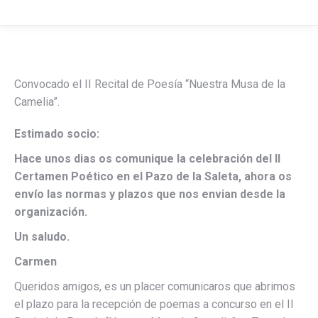
Convocado el II Recital de Poesía “Nuestra Musa de la
Camelia”.
Estimado socio:
Hace unos dias os comunique la celebración del II
Certamen Poético en el Pazo de la Saleta, ahora os
envío las normas y plazos que nos envian desde la
organización.
Un saludo.
Carmen
Queridos amigos, es un placer comunicaros que abrimos
el plazo para la recepción de poemas a concurso en el II