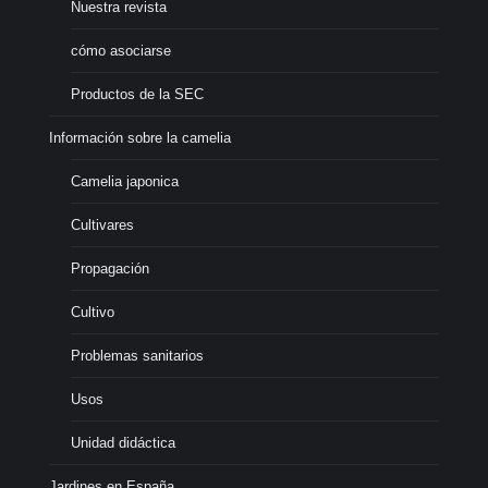
Nuestra revista
cómo asociarse
Productos de la SEC
Información sobre la camelia
Camelia japonica
Cultivares
Propagación
Cultivo
Problemas sanitarios
Usos
Unidad didáctica
Jardines en España