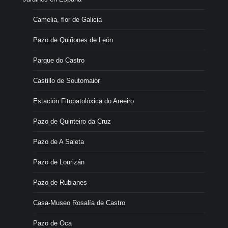
Camelia, flor de Galicia
Pazo de Quiñones de León
Parque do Castro
Castillo de Soutomaior
Estación Fitopatolóxica do Areeiro
Pazo de Quinteiro da Cruz
Pazo de A Saleta
Pazo de Lourizán
Pazo de Rubianes
Casa-Museo Rosalía de Castro
Pazo de Oca