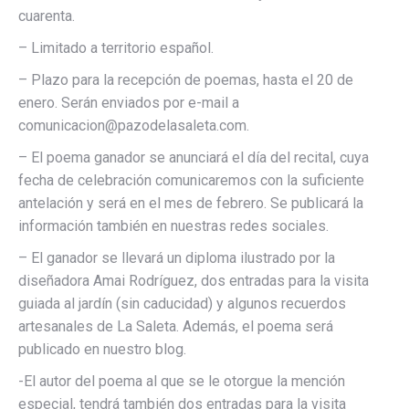
cuarenta.
– Limitado a territorio español.
– Plazo para la recepción de poemas, hasta el 20 de
enero. Serán enviados por e-mail a
comunicacion@pazodelasaleta.com.
– El poema ganador se anunciará el día del recital, cuya
fecha de celebración comunicaremos con la suficiente
antelación y será en el mes de febrero. Se publicará la
información también en nuestras redes sociales.
– El ganador se llevará un diploma ilustrado por la
diseñadora Amai Rodríguez, dos entradas para la visita
guiada al jardín (sin caducidad) y algunos recuerdos
artesanales de La Saleta. Además, el poema será
publicado en nuestro blog.
-El autor del poema al que se le otorgue la mención
especial, tendrá también dos entradas para la visita