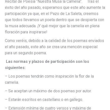
Recital de Poesía “Nuestra Musa la Camelia”. Tras el
éxito del año pasado, esperamos que este año aumente la
participación ya que, en el Pazo de La Saleta, creemos
que todos llevamos un poeta dentro que se despierta con
la musa adecuada. ¡Y qué mejor que la camelia en plena
floración para inspirarse!
Como veréis, debido a la calidad de los poemas enviados
el año pasado, este año se crea una mención especial
para un segundo poema.
Las normas y plazos de participación son los
siguientes:
– Los poemas tendrán como inspiración la flor de la
camelia.
– Se aceptan un máximo de dos poemas por autor.
– Estarán escritos en castellano o en gallego.
– Extensión mínima de cuatro versos y máxima de