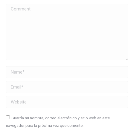
Comment
Name *
Email *
Website
Guarda mi nombre, correo electrónico y sitio web en este
navegador para la próxima vez que comente.