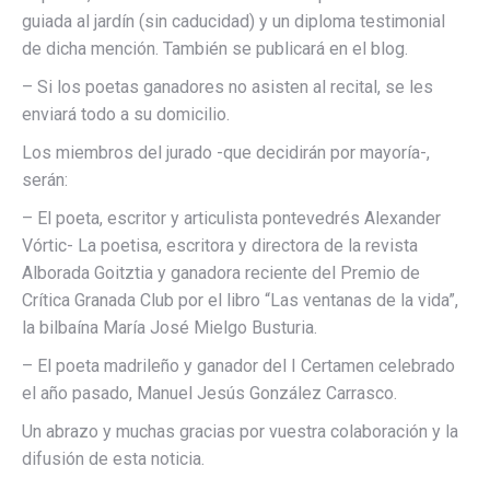
guiada al jardín (sin caducidad) y un diploma testimonial
de dicha mención. También se publicará en el blog.
– Si los poetas ganadores no asisten al recital, se les
enviará todo a su domicilio.
Los miembros del jurado -que decidirán por mayoría-,
serán:
– El poeta, escritor y articulista pontevedrés Alexander
Vórtic- La poetisa, escritora y directora de la revista
Alborada Goitztia y ganadora reciente del Premio de
Crítica Granada Club por el libro “Las ventanas de la vida”,
la bilbaína María José Mielgo Busturia.
– El poeta madrileño y ganador del I Certamen celebrado
el año pasado, Manuel Jesús González Carrasco.
Un abrazo y muchas gracias por vuestra colaboración y la
difusión de esta noticia.