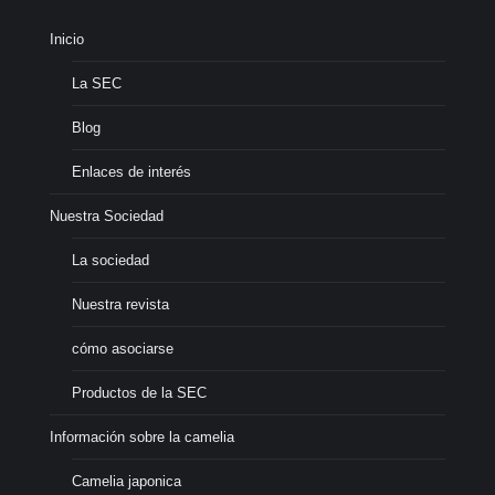
Inicio
La SEC
Blog
Enlaces de interés
Nuestra Sociedad
La sociedad
Nuestra revista
cómo asociarse
Productos de la SEC
Información sobre la camelia
Camelia japonica