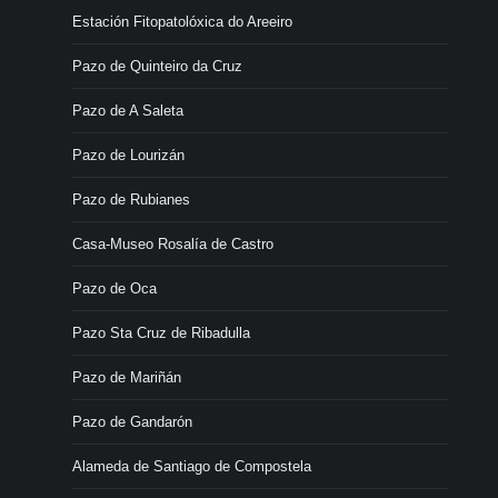
Estación Fitopatolóxica do Areeiro
Pazo de Quinteiro da Cruz
Pazo de A Saleta
Pazo de Lourizán
Pazo de Rubianes
Casa-Museo Rosalía de Castro
Pazo de Oca
Pazo Sta Cruz de Ribadulla
Pazo de Mariñán
Pazo de Gandarón
Alameda de Santiago de Compostela