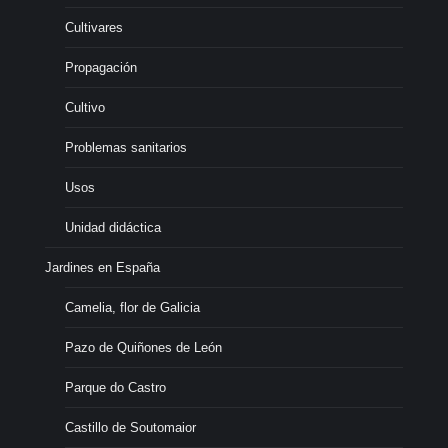
Cultivares
Propagación
Cultivo
Problemas sanitarios
Usos
Unidad didáctica
Jardines en España
Camelia, flor de Galicia
Pazo de Quiñones de León
Parque do Castro
Castillo de Soutomaior