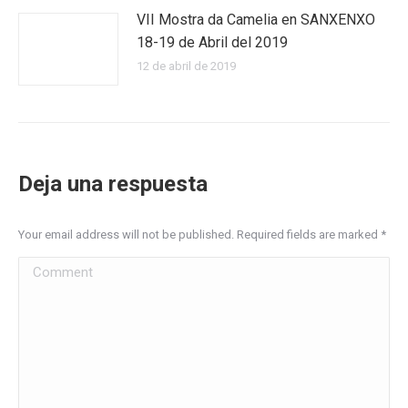
VII Mostra da Camelia en SANXENXO
18-19 de Abril del 2019
12 de abril de 2019
Deja una respuesta
Your email address will not be published. Required fields are marked
*
Comment