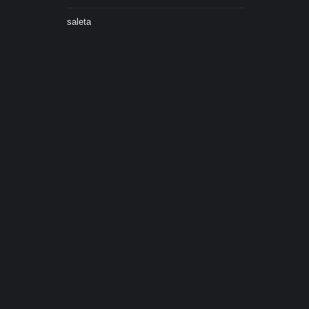
saleta