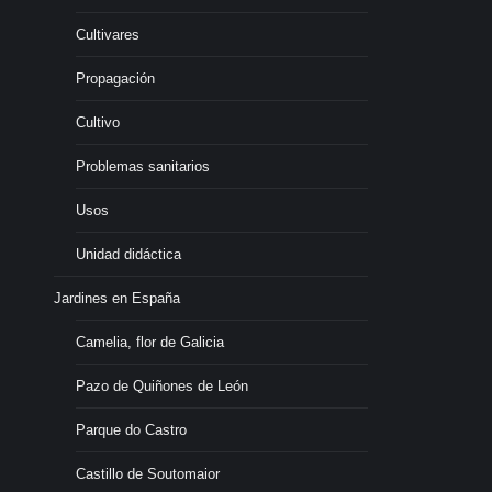
Cultivares
Propagación
Cultivo
Problemas sanitarios
Usos
Unidad didáctica
Jardines en España
Camelia, flor de Galicia
Pazo de Quiñones de León
Parque do Castro
Castillo de Soutomaior