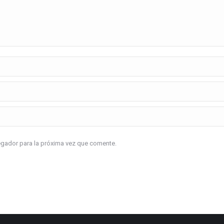
vegador para la próxima vez que comente.