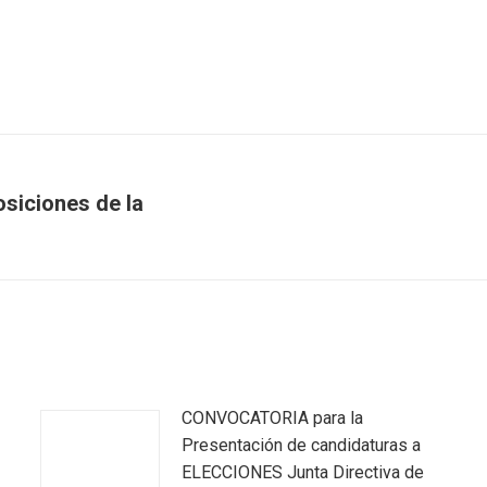
siciones de la
Next
post:
CONVOCATORIA para la
Presentación de candidaturas a
ELECCIONES Junta Directiva de