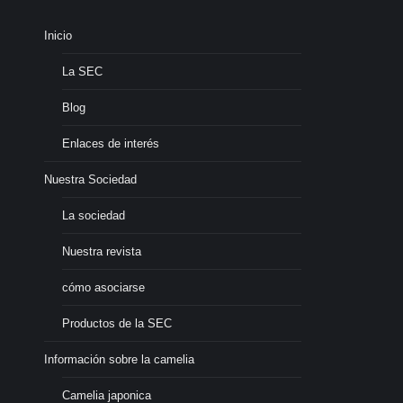
Inicio
La SEC
Blog
Enlaces de interés
Nuestra Sociedad
La sociedad
Nuestra revista
cómo asociarse
Productos de la SEC
Información sobre la camelia
Camelia japonica