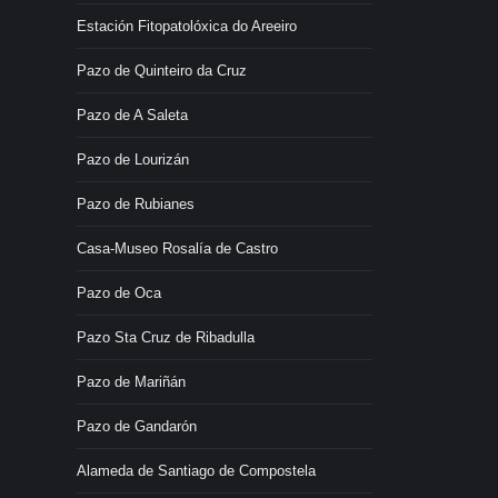
Estación Fitopatolóxica do Areeiro
Pazo de Quinteiro da Cruz
Pazo de A Saleta
Pazo de Lourizán
Pazo de Rubianes
Casa-Museo Rosalía de Castro
Pazo de Oca
Pazo Sta Cruz de Ribadulla
Pazo de Mariñán
Pazo de Gandarón
Alameda de Santiago de Compostela