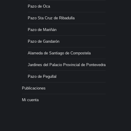
Pazo de Oca
Pazo Sta Cruz de Ribadulla
Pazo de Mariñán
Pazo de Gandarón
Alameda de Santiago de Compostela
Jardines del Palacio Provincial de Pontevedra
Pazo de Pegullal
Publicaciones
Mi cuenta