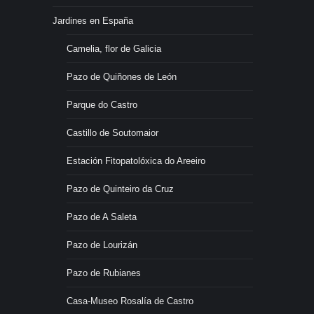
Jardines en España
Camelia, flor de Galicia
Pazo de Quiñones de León
Parque do Castro
Castillo de Soutomaior
Estación Fitopatolóxica do Areeiro
Pazo de Quinteiro da Cruz
Pazo de A Saleta
Pazo de Lourizán
Pazo de Rubianes
Casa-Museo Rosalía de Castro