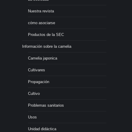
Nuestra revista
cómo asociarse
Productos de la SEC
Información sobre la camelia
Camelia japonica
Cultivares
Propagación
Cultivo
Problemas sanitarios
Usos
Unidad didáctica