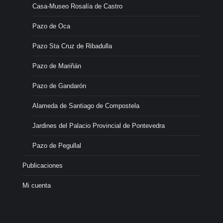
Casa-Museo Rosalía de Castro
Pazo de Oca
Pazo Sta Cruz de Ribadulla
Pazo de Mariñán
Pazo de Gandarón
Alameda de Santiago de Compostela
Jardines del Palacio Provincial de Pontevedra
Pazo de Pegullal
Publicaciones
Mi cuenta