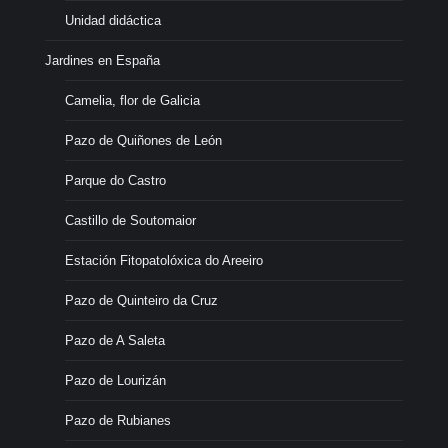
Unidad didáctica
Jardines en España
Camelia, flor de Galicia
Pazo de Quiñones de León
Parque do Castro
Castillo de Soutomaior
Estación Fitopatolóxica do Areeiro
Pazo de Quinteiro da Cruz
Pazo de A Saleta
Pazo de Lourizán
Pazo de Rubianes