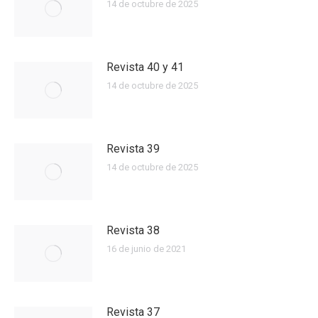
14 de octubre de 2025
Revista 40 y 41
14 de octubre de 2025
Revista 39
14 de octubre de 2025
Revista 38
16 de junio de 2021
Revista 37