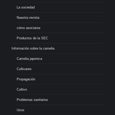
La sociedad
Nuestra revista
cómo asociarse
Productos de la SEC
Información sobre la camelia
Camelia japonica
Cultivares
Propagación
Cultivo
Problemas sanitarios
Usos