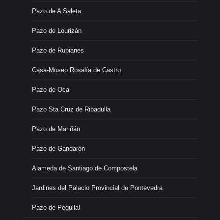
Pazo de A Saleta
Pazo de Lourizán
Pazo de Rubianes
Casa-Museo Rosalía de Castro
Pazo de Oca
Pazo Sta Cruz de Ribadulla
Pazo de Mariñán
Pazo de Gandarón
Alameda de Santiago de Compostela
Jardines del Palacio Provincial de Pontevedra
Pazo de Pegullal