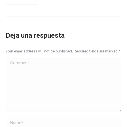
Deja una respuesta
Your email address will not be published. Required fields are marked
*
Comment
Name *