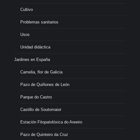
Cultivo
Problemas sanitarios
Usos
Unidad didáctica
Jardines en España
Camelia, flor de Galicia
Pazo de Quiñones de León
Parque do Castro
Castillo de Soutomaior
Estación Fitopatolóxica do Areeiro
Pazo de Quinteiro da Cruz