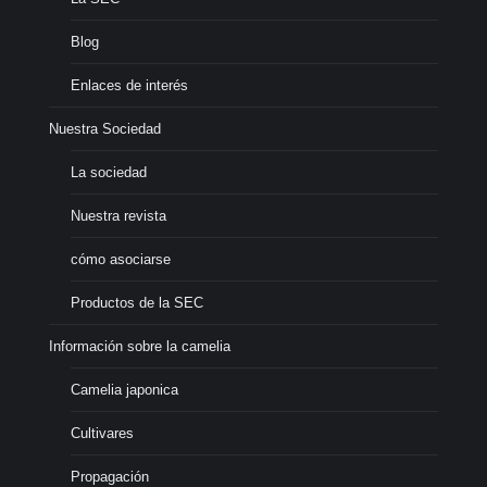
Blog
Enlaces de interés
Nuestra Sociedad
La sociedad
Nuestra revista
cómo asociarse
Productos de la SEC
Información sobre la camelia
Camelia japonica
Cultivares
Propagación