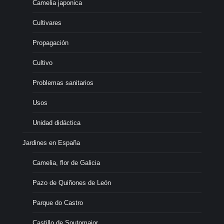
Camelia japonica
Cultivares
Propagación
Cultivo
Problemas sanitarios
Usos
Unidad didáctica
Jardines en España
Camelia, flor de Galicia
Pazo de Quiñones de León
Parque do Castro
Castillo de Soutomaior