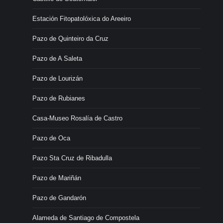
Estación Fitopatolóxica do Areeiro
Pazo de Quinteiro da Cruz
Pazo de A Saleta
Pazo de Lourizán
Pazo de Rubianes
Casa-Museo Rosalía de Castro
Pazo de Oca
Pazo Sta Cruz de Ribadulla
Pazo de Mariñán
Pazo de Gandarón
Alameda de Santiago de Compostela