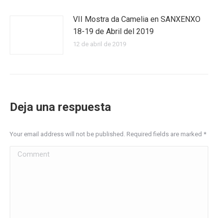
VII Mostra da Camelia en SANXENXO
18-19 de Abril del 2019
12 de abril de 2019
Deja una respuesta
Your email address will not be published. Required fields are marked
*
Comment