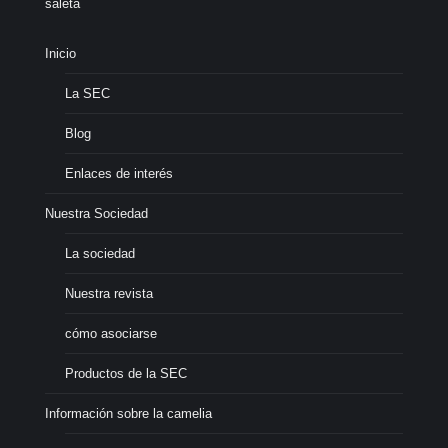
saleta
Inicio
La SEC
Blog
Enlaces de interés
Nuestra Sociedad
La sociedad
Nuestra revista
cómo asociarse
Productos de la SEC
Información sobre la camelia