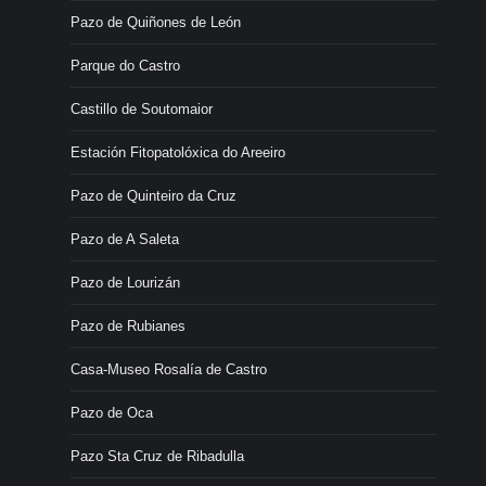
Pazo de Quiñones de León
Parque do Castro
Castillo de Soutomaior
Estación Fitopatolóxica do Areeiro
Pazo de Quinteiro da Cruz
Pazo de A Saleta
Pazo de Lourizán
Pazo de Rubianes
Casa-Museo Rosalía de Castro
Pazo de Oca
Pazo Sta Cruz de Ribadulla