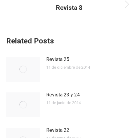
Revista 8
Next
post:
Related Posts
Revista 25
11 de diciembre de 2014
Revista 23 y 24
11 de junio de 2014
Revista 22