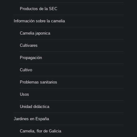
Productos de la SEC
Información sobre la camelia
Camelia japonica
Cultivares
Propagación
Cultivo
Problemas sanitarios
Usos
Unidad didáctica
Jardines en España
Camelia, flor de Galicia