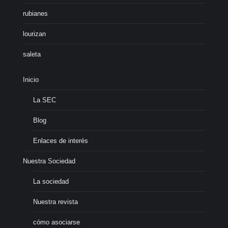
rubianes
lourizan
saleta
Inicio
La SEC
Blog
Enlaces de interés
Nuestra Sociedad
La sociedad
Nuestra revista
cómo asociarse