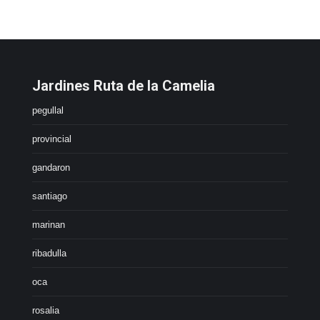
Jardines Ruta de la Camelia
pegullal
provincial
gandaron
santiago
marinan
ribadulla
oca
rosalia