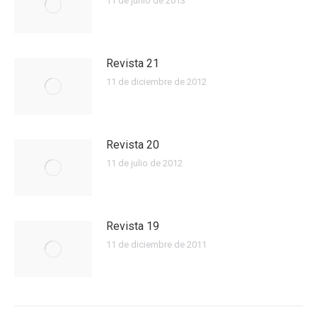
11 de junio de 2013
Revista 21
11 de diciembre de 2012
Revista 20
11 de julio de 2012
Revista 19
11 de diciembre de 2011