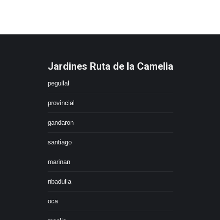
Jardines Ruta de la Camelia
pegullal
provincial
gandaron
santiago
marinan
ribadulla
oca