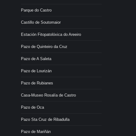
Parque do Castro
Castillo de Soutomaior
Estación Fitopatolóxica do Areeiro
Pazo de Quinteiro da Cruz
Pazo de A Saleta
Pazo de Lourizán
Pazo de Rubianes
Casa-Museo Rosalía de Castro
Pazo de Oca
Pazo Sta Cruz de Ribadulla
Pazo de Mariñán