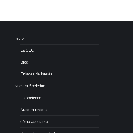
Inicio
La SEC
Blog
Enlaces de interés
Nuestra Sociedad
La sociedad
Nuestra revista
cómo asociarse