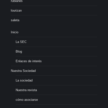
rubianes
lourizan
saleta
Inicio
La SEC
Blog
Enlaces de interés
Nuestra Sociedad
La sociedad
Nuestra revista
cómo asociarse