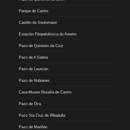
Parque do Castro
Castillo de Soutomaior
Estación Fitopatolóxica do Areeiro
Pazo de Quinteiro da Cruz
Pazo de A Saleta
Pazo de Lourizán
Pazo de Rubianes
Casa-Museo Rosalía de Castro
Pazo de Oca
Pazo Sta Cruz de Ribadulla
Pazo de Mariñán