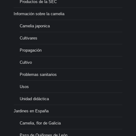
Productos de la SEC
Información sobre la camelia
Camelia japonica
Cultivares
Propagación
Cultivo
Problemas sanitarios
Usos
Unidad didáctica
Jardines en España
Camelia, flor de Galicia
Pazo de Quiñones de León