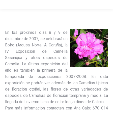
En los próximos días 8 y 9 de
diciembre de 2007, se celebrará en
Boiro (Arousa Norte, A Coruña), la
IV Exposición de Camelia
Sasanqua y otras especies de
Camelia. La última exposición del
año es también la primera de la
temporada de exposiciones 2007-2008. En esta
exposición se podrán ver, además de las Camelias típicas
de floración otoñal, las flores de otras variedades de
especies de Camelias de floración temprana y media. La
llegada del invierno llena de color los jardines de Galicia.
Para más información contacten con Ana Calo: 670 014