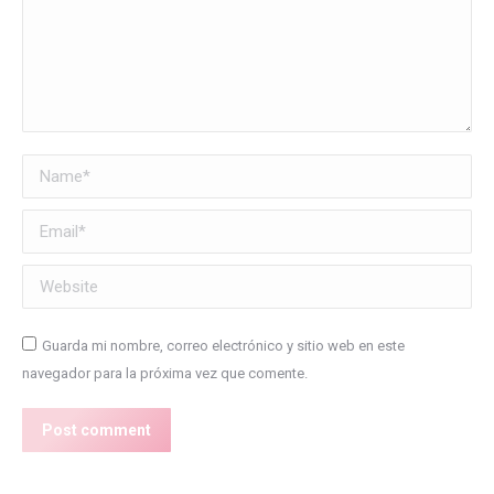
Name *
Email *
Website
Guarda mi nombre, correo electrónico y sitio web en este
navegador para la próxima vez que comente.
Post comment