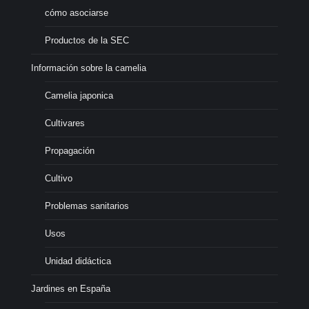
cómo asociarse
Productos de la SEC
Información sobre la camelia
Camelia japonica
Cultivares
Propagación
Cultivo
Problemas sanitarios
Usos
Unidad didáctica
Jardines en España