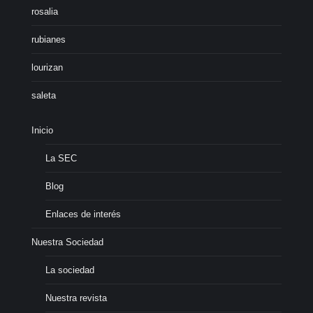
rosalia
rubianes
lourizan
saleta
Inicio
La SEC
Blog
Enlaces de interés
Nuestra Sociedad
La sociedad
Nuestra revista