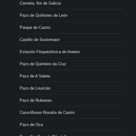
Camelia, flor de Galicia
Pazo de Quiñones de León
Parque do Castro
Castillo de Soutomaior
Estación Fitopatolóxica do Areeiro
Pazo de Quinteiro da Cruz
Pazo de A Saleta
Pazo de Lourizán
Pazo de Rubianes
Casa-Museo Rosalía de Castro
Pazo de Oca