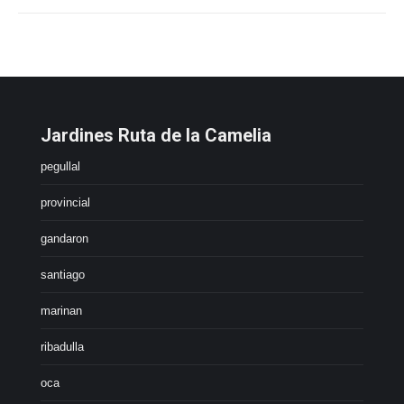
Jardines Ruta de la Camelia
pegullal
provincial
gandaron
santiago
marinan
ribadulla
oca