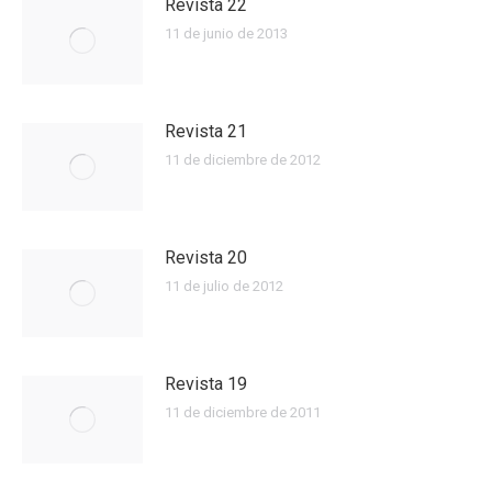
Revista 22
11 de junio de 2013
Revista 21
11 de diciembre de 2012
Revista 20
11 de julio de 2012
Revista 19
11 de diciembre de 2011