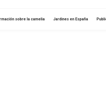
rmación sobre la camelia
Jardines en España
Publ