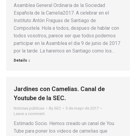
Asamblea General Ordinaria de la Sociedad
Española de la Camelia2017. A celebrar en el
Instituto Antón Fraguas de Santiago de
Compostela. Hola a todos, despues de hablar con
todos vosotros, parece ser que todos podemos
participar en la Asamblea el dia 9 de junio de 2017
por la tarde. La haremos en Santiago como los…
Details
Jardines con Camelias. Canal de
Youtube de la SEC.
Noticias públicas
By
SEC
3 de mayo de 2017
Leave a comment
Estimado Socio. Hemos creado un canal de You
Tube para poner los videos de camelias que