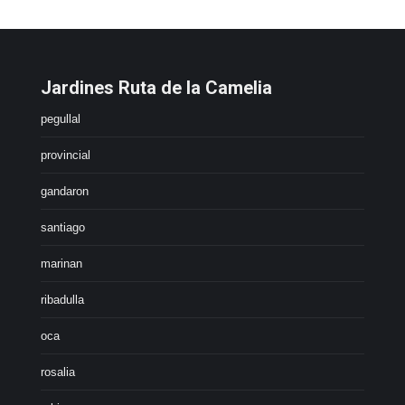
Jardines Ruta de la Camelia
pegullal
provincial
gandaron
santiago
marinan
ribadulla
oca
rosalia