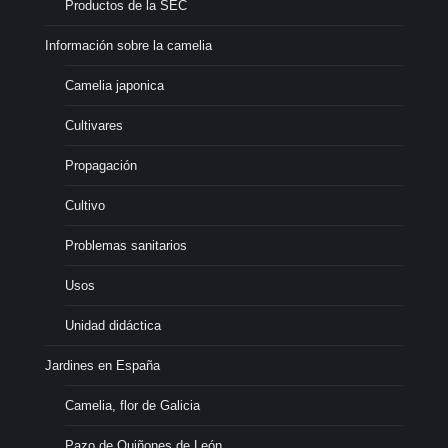
Productos de la SEC
Información sobre la camelia
Camelia japonica
Cultivares
Propagación
Cultivo
Problemas sanitarios
Usos
Unidad didáctica
Jardines en España
Camelia, flor de Galicia
Pazo de Quiñones de León