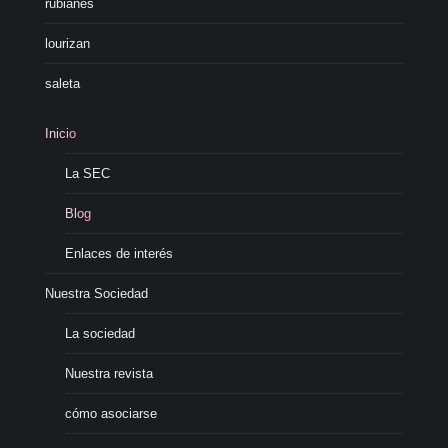
rubianes
lourizan
saleta
Inicio
La SEC
Blog
Enlaces de interés
Nuestra Sociedad
La sociedad
Nuestra revista
cómo asociarse