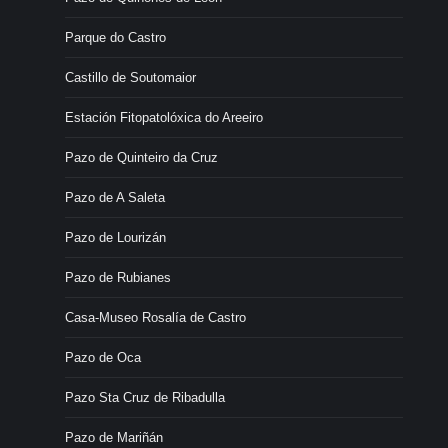
Parque do Castro
Castillo de Soutomaior
Estación Fitopatolóxica do Areeiro
Pazo de Quinteiro da Cruz
Pazo de A Saleta
Pazo de Lourizán
Pazo de Rubianes
Casa-Museo Rosalía de Castro
Pazo de Oca
Pazo Sta Cruz de Ribadulla
Pazo de Mariñán