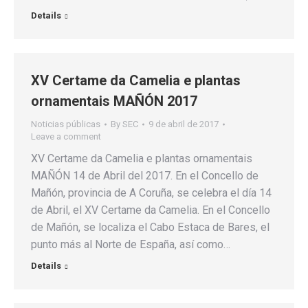
Details
XV Certame da Camelia e plantas
ornamentais MAÑÓN 2017
Noticias públicas
By
SEC
9 de abril de 2017
Leave a comment
XV Certame da Camelia e plantas ornamentais
MAÑÓN 14 de Abril del 2017. En el Concello de
Mañón, provincia de A Coruña, se celebra el día 14
de Abril, el XV Certame da Camelia. En el Concello
de Mañón, se localiza el Cabo Estaca de Bares, el
punto más al Norte de España, así como…
Details