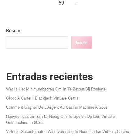
59
→
Buscar
Buscar
Entradas recientes
Wat Is Het Minimumbedrag Om In Te Zetten Bij Roulette
Gioco A Carte Il Blackjack Virtuale Gratis
Comment Gagner De L Argent Au Casino Machine A Sous
Hoeveel Kaarten Zijn Er Nodig Om Te Spelen Op Een Virtuele
Gokmachine In 2026
Virtuele Gokautomaten Winstverdeling In Nederlandse Virtuele Casino