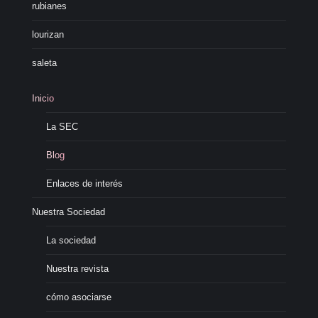
rubianes
lourizan
saleta
Inicio
La SEC
Blog
Enlaces de interés
Nuestra Sociedad
La sociedad
Nuestra revista
cómo asociarse