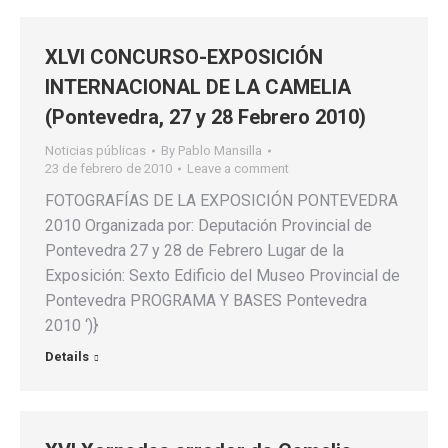
XLVI CONCURSO-EXPOSICIÓN
INTERNACIONAL DE LA CAMELIA
(Pontevedra, 27 y 28 Febrero 2010)
Noticias públicas
By
Pablo Mansilla
23 de febrero de 2010
Leave a comment
FOTOGRAFÍAS DE LA EXPOSICIÓN PONTEVEDRA
2010 Organizada por: Deputación Provincial de
Pontevedra 27 y 28 de Febrero Lugar de la
Exposición: Sexto Edificio del Museo Provincial de
Pontevedra PROGRAMA Y BASES Pontevedra
2010 ‘)}
Details