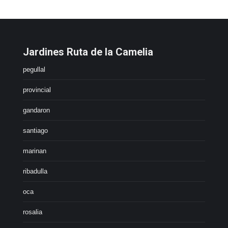
Jardines Ruta de la Camelia
pegullal
provincial
gandaron
santiago
marinan
ribadulla
oca
rosalia