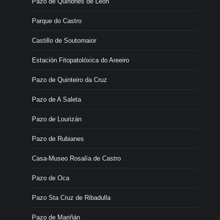
Pazo de Quiñones de León
Parque do Castro
Castillo de Soutomaior
Estación Fitopatolóxica do Areeiro
Pazo de Quinteiro da Cruz
Pazo de A Saleta
Pazo de Lourizán
Pazo de Rubianes
Casa-Museo Rosalía de Castro
Pazo de Oca
Pazo Sta Cruz de Ribadulla
Pazo de Mariñán