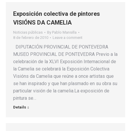
Exposición colectiva de pintores
VISIÓNS DA CAMELIA
Noticias públicas
By
Pablo Mansilla
8 de febrero de 2010
Leave a comment
DIPUTACIÓN PROVINCIAL DE PONTEVEDRA
MUSEO PROVINCIAL DE PONTEVEDRA Previo a la
celebración de la XLVI Exposición Internacional de
la Camelia se celebrará la Exposición Colectiva
Visións da Camelia que reúne a once artistas que
se han inspirado y que han plasmado en su obra su
particular visión de la camelia.La exposición de
pintura se…
Details