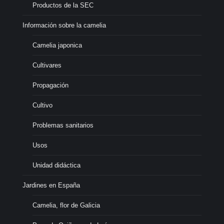
Productos de la SEC
Información sobre la camelia
Camelia japonica
Cultivares
Propagación
Cultivo
Problemas sanitarios
Usos
Unidad didáctica
Jardines en España
Camelia, flor de Galicia