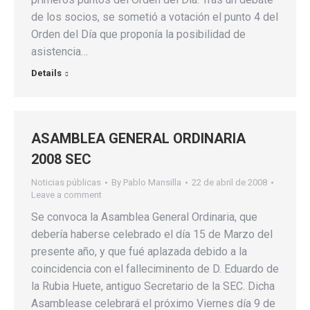
de los socios, se sometió a votación el punto 4 del
Orden del Día que proponía la posibilidad de
asistencia…
Details
ASAMBLEA GENERAL ORDINARIA
2008 SEC
Noticias públicas
By
Pablo Mansilla
22 de abril de 2008
Leave a comment
Se convoca la Asamblea General Ordinaria, que
debería haberse celebrado el día 15 de Marzo del
presente año, y que fué aplazada debido a la
coincidencia con el falleciminento de D. Eduardo de
la Rubia Huete, antiguo Secretario de la SEC. Dicha
Asamblease celebrará el próximo Viernes día 9 de