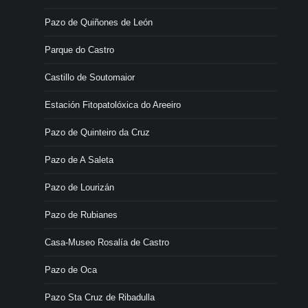
Pazo de Quiñones de León
Parque do Castro
Castillo de Soutomaior
Estación Fitopatolóxica do Areeiro
Pazo de Quinteiro da Cruz
Pazo de A Saleta
Pazo de Lourizán
Pazo de Rubianes
Casa-Museo Rosalía de Castro
Pazo de Oca
Pazo Sta Cruz de Ribadulla