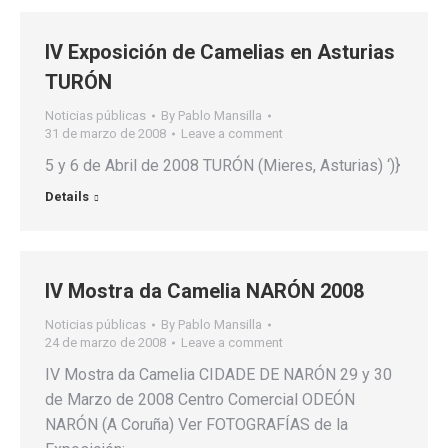
IV Exposición de Camelias en Asturias
TURÓN
Noticias públicas
By
Pablo Mansilla
31 de marzo de 2008
Leave a comment
5 y 6 de Abril de 2008 TURÓN (Mieres, Asturias) ‘)}
Details
IV Mostra da Camelia NARÓN 2008
Noticias públicas
By
Pablo Mansilla
24 de marzo de 2008
Leave a comment
IV Mostra da Camelia CIDADE DE NARÓN 29 y 30
de Marzo de 2008 Centro Comercial ODEÓN
NARÓN (A Coruña) Ver FOTOGRAFÍAS de la