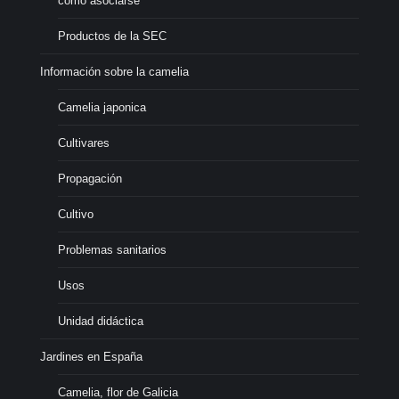
cómo asociarse
Productos de la SEC
Información sobre la camelia
Camelia japonica
Cultivares
Propagación
Cultivo
Problemas sanitarios
Usos
Unidad didáctica
Jardines en España
Camelia, flor de Galicia