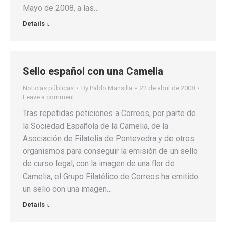
Mayo de 2008, a las…
Details
Sello español con una Camelia
Noticias públicas
By
Pablo Mansilla
22 de abril de 2008
Leave a comment
Tras repetidas peticiones a Correos, por parte de
la Sociedad Española de la Camelia, de la
Asociación de Filatelia de Pontevedra y de otros
organismos para conseguir la emisión de un sello
de curso legal, con la imagen de una flor de
Camelia, el Grupo Filatélico de Correos ha emitido
un sello con una imagen…
Details