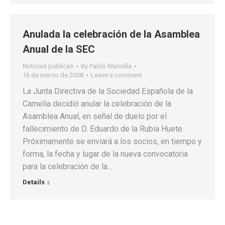
Anulada la celebración de la Asamblea
Anual de la SEC
Noticias públicas
By
Pablo Mansilla
16 de marzo de 2008
Leave a comment
La Junta Directiva de la Sociedad Española de la
Camelia decidió anular la celebración de la
Asamblea Anual, en señal de duelo por el
fallecimiento de D. Eduardo de la Rubia Huete.
Próximamente se enviará a los socios, en tiempo y
forma, la fecha y lugar de la nueva convocatoria
para la celebración de la…
Details