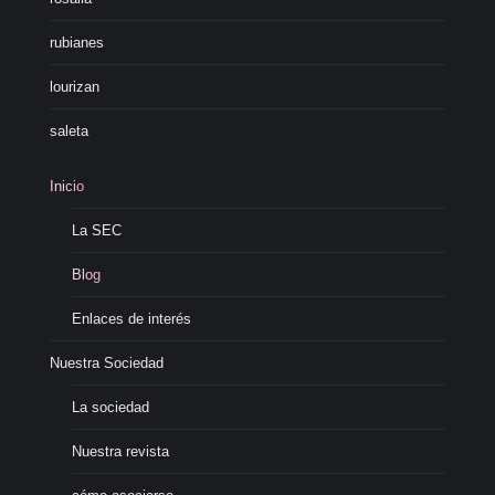
rubianes
lourizan
saleta
Inicio
La SEC
Blog
Enlaces de interés
Nuestra Sociedad
La sociedad
Nuestra revista