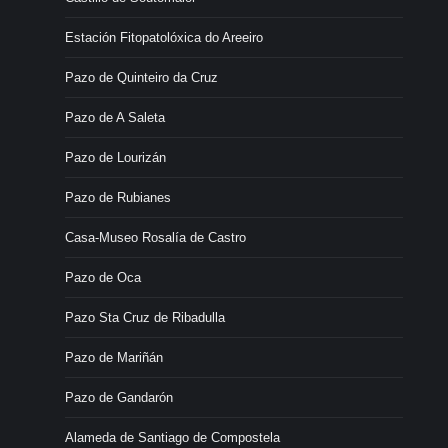
Estación Fitopatolóxica do Areeiro
Pazo de Quinteiro da Cruz
Pazo de A Saleta
Pazo de Lourizán
Pazo de Rubianes
Casa-Museo Rosalía de Castro
Pazo de Oca
Pazo Sta Cruz de Ribadulla
Pazo de Mariñán
Pazo de Gandarón
Alameda de Santiago de Compostela