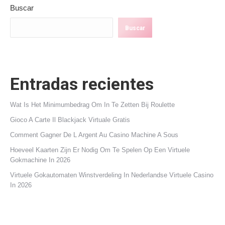
Buscar
Buscar
Entradas recientes
Wat Is Het Minimumbedrag Om In Te Zetten Bij Roulette
Gioco A Carte Il Blackjack Virtuale Gratis
Comment Gagner De L Argent Au Casino Machine A Sous
Hoeveel Kaarten Zijn Er Nodig Om Te Spelen Op Een Virtuele
Gokmachine In 2026
Virtuele Gokautomaten Winstverdeling In Nederlandse Virtuele Casino
In 2026