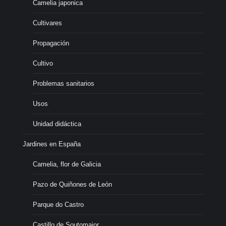
Camelia japonica
Cultivares
Propagación
Cultivo
Problemas sanitarios
Usos
Unidad didáctica
Jardines en España
Camelia, flor de Galicia
Pazo de Quiñones de León
Parque do Castro
Castillo de Soutomaior