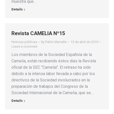
muestra que…
Details
Revista CAMELIA Nº15
Noticias públicas
By
Pablo Mansilla
15 de abril de 2010
Leave a comment
Los miembros de la Sociedad Española de la
Camelia, están recibiendo éstos días la Revista
oficial de la SEC “Camelia”. El retraso ha sido
debido a la intensa labor llevada a cabo por los
directivos de la Sociedad involucrados en la
preparación de trabajos del Congreso de la
Sociedad Internacional de la Camelia, que se…
Details