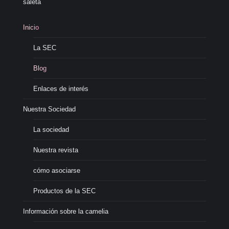
saleta
Inicio
La SEC
Blog
Enlaces de interés
Nuestra Sociedad
La sociedad
Nuestra revista
cómo asociarse
Productos de la SEC
Información sobre la camelia