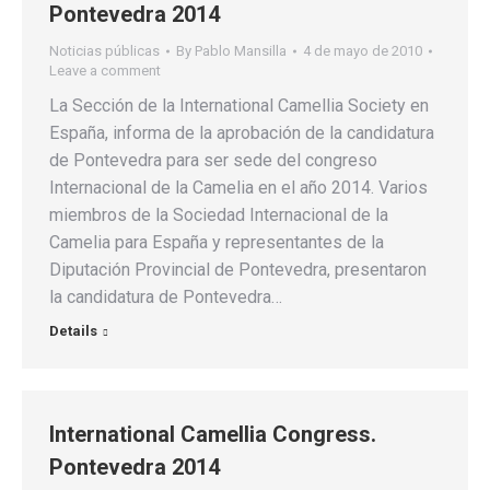
Pontevedra 2014
Noticias públicas
By
Pablo Mansilla
4 de mayo de 2010
Leave a comment
La Sección de la International Camellia Society en
España, informa de la aprobación de la candidatura
de Pontevedra para ser sede del congreso
Internacional de la Camelia en el año 2014. Varios
miembros de la Sociedad Internacional de la
Camelia para España y representantes de la
Diputación Provincial de Pontevedra, presentaron
la candidatura de Pontevedra…
Details
International Camellia Congress.
Pontevedra 2014