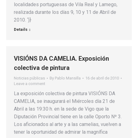
localidades portuguesas de Vila Real y Lamego,
realizada durante los días 9, 10 y 11 de Abril de
2010. ‘)}
Details
VISIÓNS DA CAMELIA. Exposición
colectiva de pintura
Noticias públicas
By
Pablo Mansilla
16 de abril de 2010
Leave a comment
La exposición colectiva de pintura VISIÓNS DA
CAMELIA, se inaugurará el Miércoles día 21 de
Abril a las 19:30 h. en la sede de Vigo que la
Diputación Provincial tiene en la calle Oporto Nº 3.
Los aficionados al arte y a las camelias, vuelven a
tener la oportunidad de admirar la magnífica