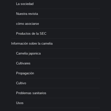
La sociedad
Nuestra revista
cómo asociarse
Productos de la SEC
Información sobre la camelia
Camelia japonica
Cultivares
Propagación
Cultivo
Problemas sanitarios
Usos