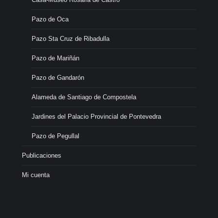
Pazo de Oca
Pazo Sta Cruz de Ribadulla
Pazo de Mariñán
Pazo de Gandarón
Alameda de Santiago de Compostela
Jardines del Palacio Provincial de Pontevedra
Pazo de Pegullal
Publicaciones
Mi cuenta