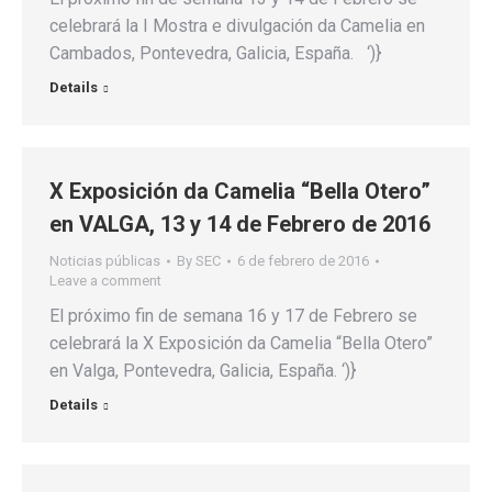
celebrará la I Mostra e divulgación da Camelia en
Cambados, Pontevedra, Galicia, España. ‘)}
Details
X Exposición da Camelia “Bella Otero”
en VALGA, 13 y 14 de Febrero de 2016
Noticias públicas
By
SEC
6 de febrero de 2016
Leave a comment
El próximo fin de semana 16 y 17 de Febrero se
celebrará la X Exposición da Camelia “Bella Otero”
en Valga, Pontevedra, Galicia, España. ‘)}
Details