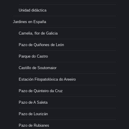
Unidad didáctica
Jardines en España
Camelia, flor de Galicia
Pazo de Quiñones de León
Parque do Castro
Castillo de Soutomaior
Estación Fitopatolóxica do Areeiro
Pazo de Quinteiro da Cruz
Pazo de A Saleta
Pazo de Lourizán
Pazo de Rubianes