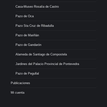
Casa-Museo Rosalía de Castro
Pazo de Oca
Pazo Sta Cruz de Ribadulla
Pazo de Mariñán
Pazo de Gandarón
Alameda de Santiago de Compostela
Jardines del Palacio Provincial de Pontevedra
Pazo de Pegullal
Publicaciones
Mi cuenta