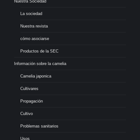
Nuestra Sociedad
La sociedad
Nuestra revista
cómo asociarse
Productos de la SEC
Información sobre la camelia
Camelia japonica
Cultivares
Propagación
Cultivo
Problemas sanitarios
Usos