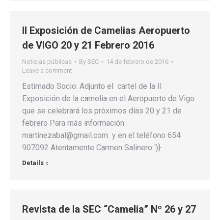
II Exposición de Camelias Aeropuerto
de VIGO 20 y 21 Febrero 2016
Noticias públicas
By
SEC
14 de febrero de 2016
Leave a comment
Estimado Socio: Adjunto el cartel de la II
Exposición de la camelia en el Aeropuerto de Vigo
que se celebrará los próximos días 20 y 21 de
febrero Para más información :
martinezabal@gmail.com y en el teléfono 654
907092 Atentamente Carmen Salinero ‘)}
Details
Revista de la SEC “Camelia” Nº 26 y 27